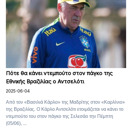
Πότε θα κάνει ντεμπούτο στον πάγκο της
Εθνικής Βραζιλίας ο Αντσελότι
2025-06-04
Από τον «Βασιλιά Κάρλο» της Μαδρίτης στον «Καρλίνιο»
της Βραζιλίας. Ο Κάρλο Αντσελότι ετοιμάζεται να κάνει το
ντεμπούτο του στον πάγκο της Σελεσάο την Πέμπτη
(05/06), ...