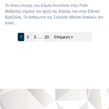
Το τέλος εποχής του Κάρλο Αντσελότι στην Ρεάλ
Μαδρίτης σήμανε την αρχή της θητείας του στην Εθνική
Βραζιλίας. Οι άνθρωποι της Σελεσάο ήθελαν διακαώς τον
Ιταλό ...
1
2
3
…
20
Επόμενη »