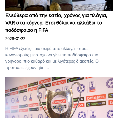
Ελεύθερα από την εστία, χρόνος για πλάγια,
VAR στα κόρνερ: Έτσι θέλει να αλλάξει το
ποδόσφαιρο η FIFA
2026-01-22
Η FIFA εξετάζει μια σειρά από αλλαγές στους
κανονισμούς με στόχο να γίνει το ποδόσφαιρο πιο
γρήγορο, πιο καθαρό και με λιγότερες διακοπές. Οι
προτάσεις έχουν ήδη ...