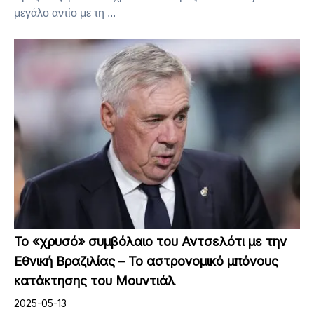
μεγάλο αντίο με τη ...
Το «χρυσό» συμβόλαιο του Αντσελότι με την
Εθνική Βραζιλίας – Το αστρονομικό μπόνους
κατάκτησης του Μουντιάλ
2025-05-13