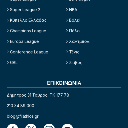
Super League 2
NBA
Κύπελλο Ελλάδας
Βόλεϊ
Champions League
Πόλο
Europa League
Χάντμπολ
Conference League
Τένις
GBL
Στίβος
ΕΠΙΚΟΙΝΩΝΙΑ
Δήμητρος 31 Ταύρος, TK 177 78
210 34 89 000
blog@filathlos.gr