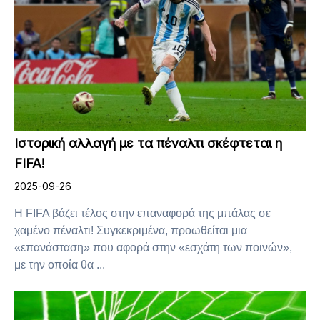
Ιστορική αλλαγή με τα πέναλτι σκέφτεται η
FIFA!
2025-09-26
Η FIFA βάζει τέλος στην επαναφορά της μπάλας σε
χαμένο πέναλτι! Συγκεκριμένα, προωθείται μια
«επανάσταση» που αφορά στην «εσχάτη των ποινών»,
με την οποία θα ...