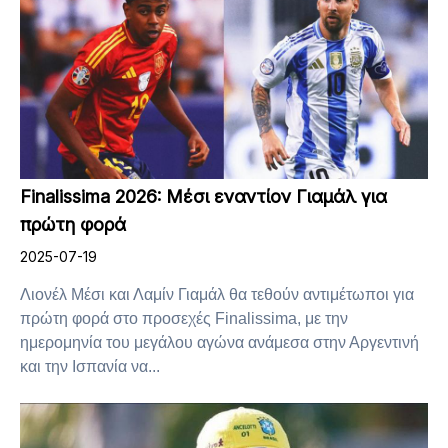
Finalissima 2026: Μέσι εναντίον Γιαμάλ για
πρώτη φορά
2025-07-19
Λιονέλ Μέσι και Λαμίν Γιαμάλ θα τεθούν αντιμέτωποι για
πρώτη φορά στο προσεχές Finalissima, με την
ημερομηνία του μεγάλου αγώνα ανάμεσα στην Αργεντινή
και την Ισπανία να...