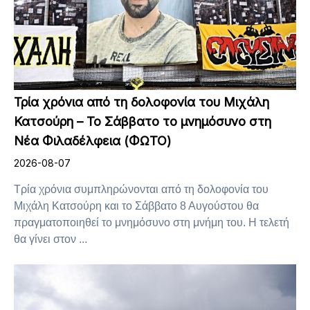
Τρία χρόνια από τη δολοφονία του Μιχάλη
Κατσούρη – Το Σάββατο το μνημόσυνο στη
Νέα Φιλαδέλφεια (ΦΩΤΟ)
2026-08-07
Τρία χρόνια συμπληρώνονται από τη δολοφονία του
Μιχάλη Κατσούρη και το Σάββατο 8 Αυγούστου θα
πραγματοποιηθεί το μνημόσυνο στη μνήμη του. Η τελετή
θα γίνει στον ...