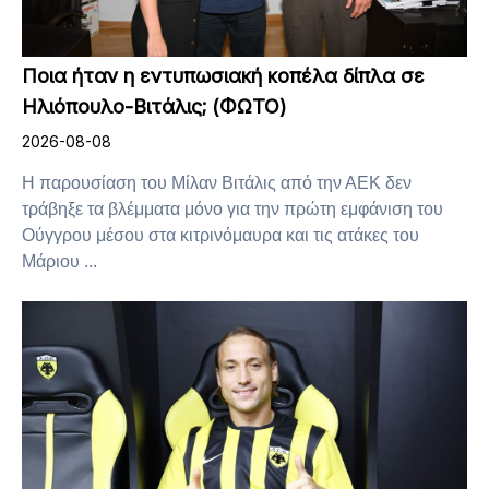
Ποια ήταν η εντυπωσιακή κοπέλα δίπλα σε
Ηλιόπουλο-Βιτάλις; (ΦΩΤΟ)
2026-08-08
Η παρουσίαση του Μίλαν Βιτάλις από την ΑΕΚ δεν
τράβηξε τα βλέμματα μόνο για την πρώτη εμφάνιση του
Ούγγρου μέσου στα κιτρινόμαυρα και τις ατάκες του
Μάριου ...