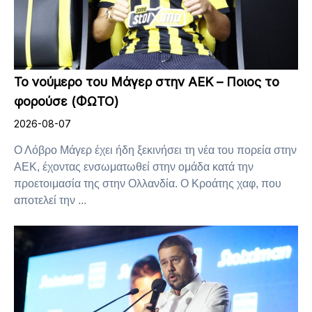
Το νούμερο του Μάγερ στην ΑΕΚ – Ποιος το
φορούσε (ΦΩΤΟ)
2026-08-07
Ο Λόβρο Μάγερ έχει ήδη ξεκινήσει τη νέα του πορεία στην
ΑΕΚ, έχοντας ενσωματωθεί στην ομάδα κατά την
προετοιμασία της στην Ολλανδία. Ο Κροάτης χαφ, που
αποτελεί την ...