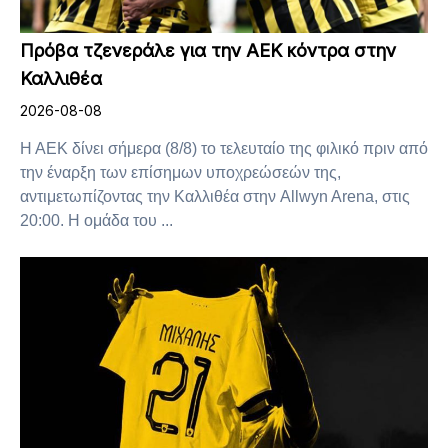
Πρόβα τζενεράλε για την ΑΕΚ κόντρα στην
Καλλιθέα
2026-08-08
Η ΑΕΚ δίνει σήμερα (8/8) το τελευταίο της φιλικό πριν από
την έναρξη των επίσημων υποχρεώσεών της,
αντιμετωπίζοντας την Καλλιθέα στην Allwyn Arena, στις
20:00. Η ομάδα του ...