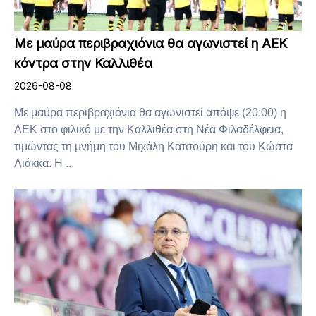
Με μαύρα περιβραχιόνια θα αγωνιστεί η ΑΕΚ
κόντρα στην Καλλιθέα
2026-08-08
Με μαύρα περιβραχιόνια θα αγωνιστεί απόψε (20:00) η
ΑΕΚ στο φιλικό με την Καλλιθέα στη Νέα Φιλαδέλφεια,
τιμώντας τη μνήμη του Μιχάλη Κατσούρη και του Κώστα
Λιάκκα. Η ...