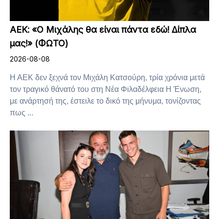
ΑΕΚ: «Ο Μιχάλης θα είναι πάντα εδώ! Δίπλα
μας!» (ΦΩΤΟ)
2026-08-08
Η ΑΕΚ δεν ξεχνά τον Μιχάλη Κατσούρη, τρία χρόνια μετά
τον τραγικό θάνατό του στη Νέα Φιλαδέλφεια Η Ένωση,
με ανάρτησή της, έστειλε το δικό της μήνυμα, τονίζοντας
πως ...