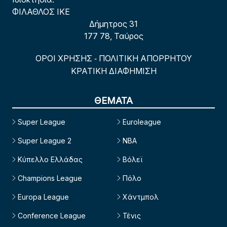
ΦΙΛΑΘΛΟΣ ΙΚΕ
Δήμητρος 31
177 78, Ταύρος
ΟΡΟΙ ΧΡΗΣΗΣ
ΠΟΛΙΤΙΚΗ ΑΠΟΡΡΗΤΟΥ
-
ΚΡΑΤΙΚΗ ΔΙΑΦΗΜΙΣΗ
ΘΕΜΑΤΑ
Super League
Euroleague
Super League 2
NBA
Κύπελλο Ελλάδας
Βόλεϊ
Champions League
Πόλο
Europa League
Χάντμπολ
Conference League
Τένις