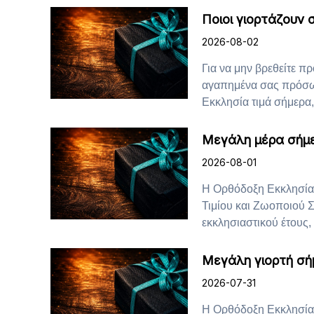
Ποιοι γιορτάζουν 
2026-08-02
Για να μην βρεθείτε π
αγαπημένα σας πρόσωπ
Εκκλησία τιμά σήμερα, 
Μεγάλη μέρα σήμε
2026-08-01
Η Ορθόδοξη Εκκλησία 
Τιμίου και Ζωοποιού Σ
εκκλησιαστικού έτους, μ
Μεγάλη γιορτή σήμ
2026-07-31
Η Ορθόδοξη Εκκλησία 