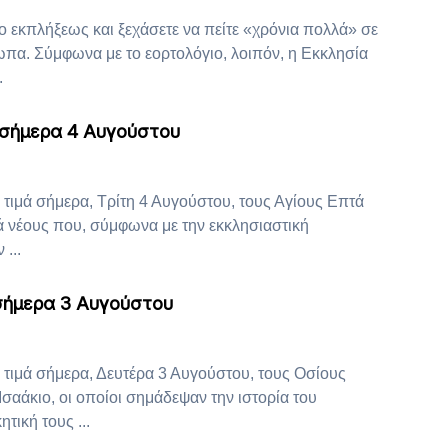
ρο εκπλήξεως και ξεχάσετε να πείτε «χρόνια πολλά» σε
α. Σύμφωνα με το εορτολόγιο, λοιπόν, η Εκκλησία
.
 σήμερα 4 Αυγούστου
τιμά σήμερα, Τρίτη 4 Αυγούστου, τους Αγίους Επτά
ά νέους που, σύμφωνα με την εκκλησιαστική
...
 σήμερα 3 Αυγούστου
τιμά σήμερα, Δευτέρα 3 Αυγούστου, τους Οσίους
Ισαάκιο, οι οποίοι σημάδεψαν την ιστορία του
τική τους ...