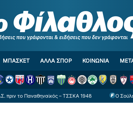
ΜΠΑΣΚΕΤ
ΑΛΛΑ ΣΠΟΡ
ΚΟΙΝΩΝΙΑ
ΜΕΤ
το Παναθηναϊκός – ΤΣΣΚΑ 1948
Ο Σούλης Παπαδ