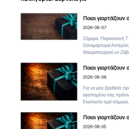
Ποιοι γιορτάζουν
2026-08-07
Σήμερα, Παρασκευή 7 
Οσιομάρτυρα Αστερίου
Θαυματουργού εν Ζάβορ
Ποιοι γιορτάζουν 
2026-08-06
Για να μην βρεθείτε π
αγαπημένα σας πρόσωπ
Εκκλησία τιμά σήμερα, 
Ποιοι γιορτάζουν 
2026-08-05