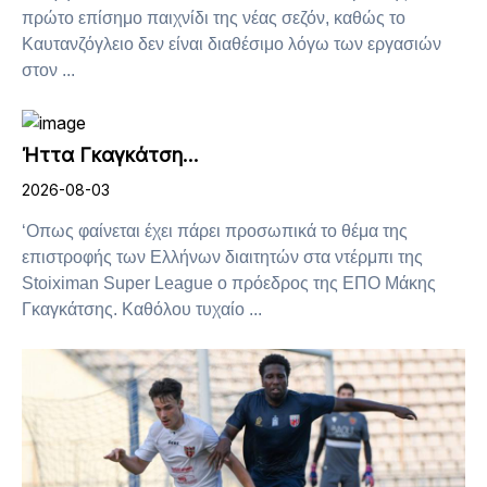
πρώτο επίσημο παιχνίδι της νέας σεζόν, καθώς το
Καυτανζόγλειο δεν είναι διαθέσιμο λόγω των εργασιών
στον ...
Ήττα Γκαγκάτση…
2026-08-03
‘Οπως φαίνεται έχει πάρει προσωπικά το θέμα της
επιστροφής των Ελλήνων διαιτητών στα ντέρμπι της
Stoiximan Super League ο πρόεδρος της ΕΠΟ Μάκης
Γκαγκάτσης. Καθόλου τυχαίο ...