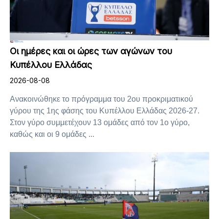
Οι ημέρες και οι ώρες των αγώνων του
Κυπέλλου Ελλάδας
2026-08-08
Ανακοινώθηκε το πρόγραμμα του 2ου προκριματικού
γύρου της 1ης φάσης του Κυπέλλου Ελλάδας 2026-27.
Στον γύρο συμμετέχουν 13 ομάδες από τον 1ο γύρο,
καθώς και οι 9 ομάδες ...