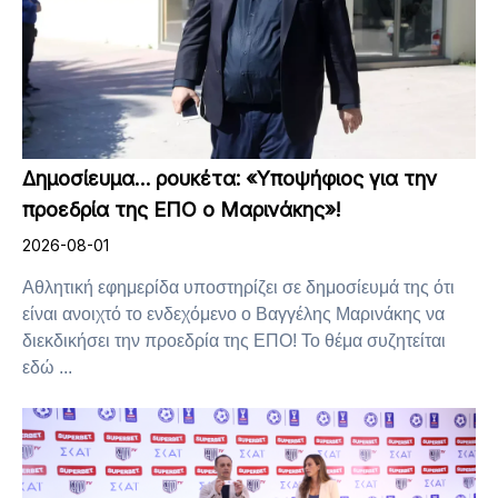
Δημοσίευμα… ρουκέτα: «Υποψήφιος για την
προεδρία της ΕΠΟ ο Μαρινάκης»!
2026-08-01
Αθλητική εφημερίδα υποστηρίζει σε δημοσίευμά της ότι
είναι ανοιχτό το ενδεχόμενο ο Βαγγέλης Μαρινάκης να
διεκδικήσει την προεδρία της ΕΠΟ! Το θέμα συζητείται
εδώ ...