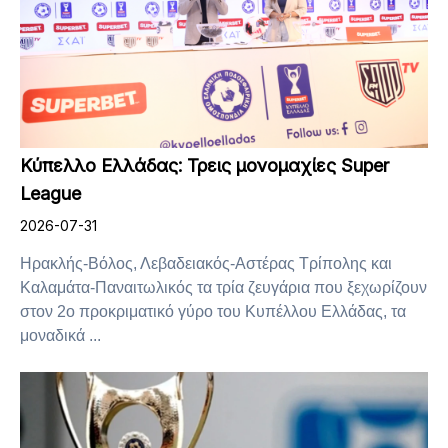
Κύπελλο Ελλάδας: Τρεις μονομαχίες Super
League
2026-07-31
Ηρακλής-Βόλος, Λεβαδειακός-Αστέρας Τρίπολης και
Καλαμάτα-Παναιτωλικός τα τρία ζευγάρια που ξεχωρίζουν
στον 2ο προκριματικό γύρο του Κυπέλλου Ελλάδας, τα
μοναδικά ...