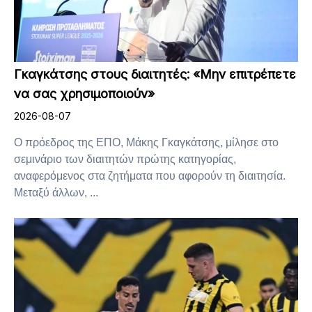
Γκαγκάτσης στους διαιτητές: «Μην επιτρέπετε
να σας χρησιμοποιούν»
2026-08-07
Ο πρόεδρος της ΕΠΟ, Μάκης Γκαγκάτσης, μίλησε στο
σεμινάριο των διαιτητών πρώτης κατηγορίας,
αναφερόμενος στα ζητήματα που αφορούν τη διαιτησία.
Μεταξύ άλλων, ...