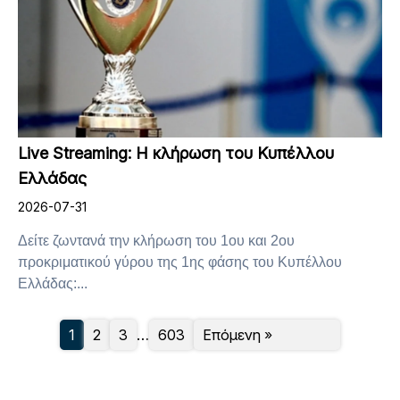
Live Streaming: Η κλήρωση του Κυπέλλου
Ελλάδας
2026-07-31
Δείτε ζωντανά την κλήρωση του 1ου και 2ου
προκριματικού γύρου της 1ης φάσης του Κυπέλλου
Ελλάδας:...
1
2
3
…
603
Επόμενη »