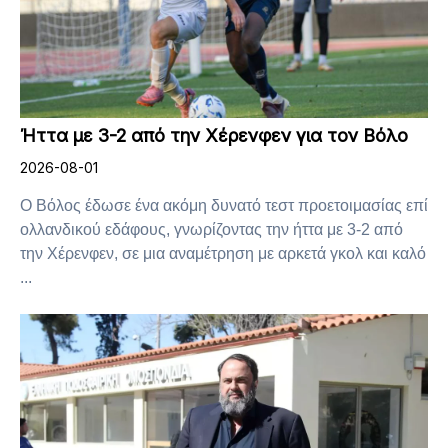
Ήττα με 3-2 από την Χέρενφεν για τον Βόλο
2026-08-01
Ο Βόλος έδωσε ένα ακόμη δυνατό τεστ προετοιμασίας επί
ολλανδικού εδάφους, γνωρίζοντας την ήττα με 3-2 από
την Χέρενφεν, σε μια αναμέτρηση με αρκετά γκολ και καλό
...