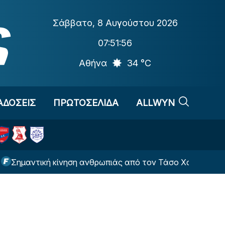
Σάββατο
,
8 Αυγούστου 2026
07:51:57
Αθήνα
34 °C
ΑΔΟΣΕΙΣ
ΠΡΩΤΟΣΕΛΙΔΑ
ALLWYN
ική κίνηση ανθρωπιάς από τον Τάσο Χατζηγιοβάνη (ΦΩΤΟ