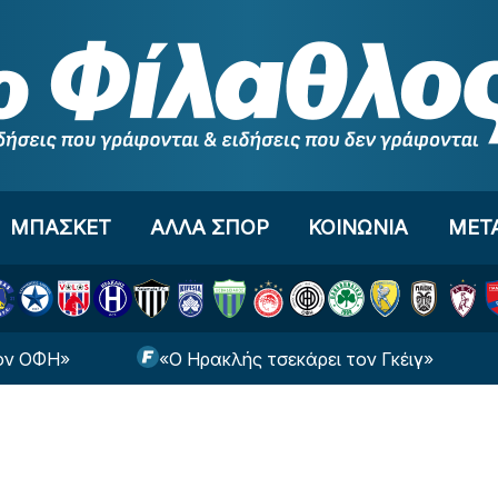
ΜΠΑΣΚΕΤ
ΑΛΛΑ ΣΠΟΡ
ΚΟΙΝΩΝΙΑ
ΜΕΤ
«Ο Ηρακλής τσεκάρει τον Γκέιγ»
Σημαντ