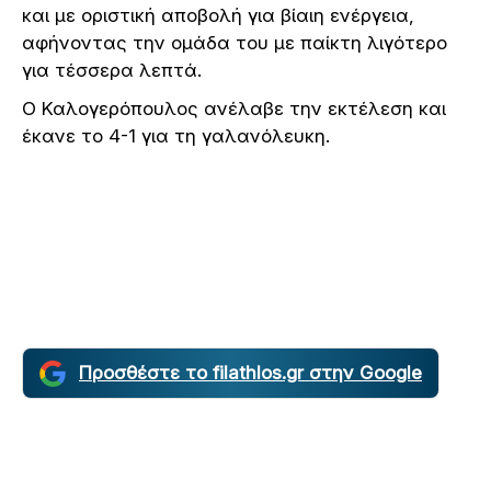
και με οριστική αποβολή για βίαιη ενέργεια,
αφήνοντας την ομάδα του με παίκτη λιγότερο
για τέσσερα λεπτά.
Ο Καλογερόπουλος ανέλαβε την εκτέλεση και
έκανε το 4-1 για τη γαλανόλευκη.
Προσθέστε το filathlos.gr στην Google