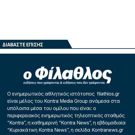
ΔΙΑΒΑΣΤΕ ΕΠΙΣΗΣ
Ο ενημερωτικός αθλητικός ιστότοπος filathlos.gr
είναι μέλος του Kontra Media Group ανάμεσα στα
υπόλοιπα μέσα του ομίλου που είναι: ο
περιφερειακός ενημερωτικός τηλεοπτικός σταθμός
“Kontra”, η καθημερινή “Kontra News”, η εβδομαδιαία
“Κυριακάτικη Kontra News”, η σελίδα Kontranews.gr