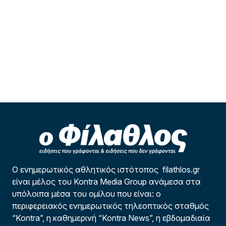
Ο ενημερωτικός αθλητικός ιστότοπος filathlos.gr
είναι μέλος του Kontra Media Group ανάμεσα στα
υπόλοιπα μέσα του ομίλου που είναι: ο
περιφερειακός ενημερωτικός τηλεοπτικός σταθμός
“Kontra”, η καθημερινή “Kontra News”, η εβδομαδιαία