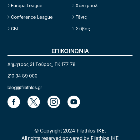
Europa League
Χάντμπολ
Conference League
Τένις
GBL
Στίβος
ΕΠΙΚΟΙΝΩΝΙΑ
Δήμητρος 31 Ταύρος, TK 177 78
210 34 89 000
blog@filathlos.gr
© Copyright 2024 Filathlos ΙΚΕ.
All rights reserved powered by Filathlos ΙΚΕ