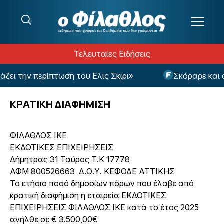
Μετάβαση στο περιεχόμενο
Τελευταίες Ειδήσεις
ει την περίπτωση του Ελίς Σκίρι»
Σκόραρε και α
ΚΡΑΤΙΚΗ ΔΙΑΦΗΜΙΣΗ
ΦΙΛΑΘΛΟΣ ΙΚΕ
ΕΚΔΟΤΙΚΕΣ ΕΠΙΧΕΙΡΗΣΕΙΣ
Δήμητρας 31 Ταύρος Τ.Κ 17778
ΑΦΜ 800526663 Δ.Ο.Υ. ΚΕΦΟΔΕ ΑΤΤΙΚΗΣ
Το ετήσιο ποσό δημοσίων πόρων που έλαβε από
κρατική διαφήμιση η εταιρεία ΕΚΔΟΤΙΚΕΣ
ΕΠΙΧΕΙΡΗΣΕΙΣ ΦΙΛΑΘΛΟΣ ΙΚΕ κατά το έτος 2025
ανήλθε σε € 3.500,00€