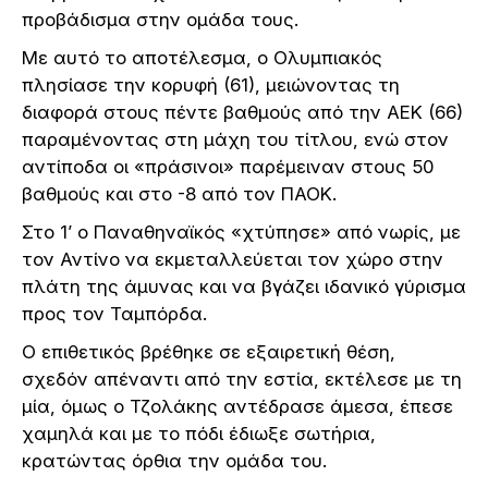
προβάδισμα στην ομάδα τους.
Με αυτό το αποτέλεσμα, ο Ολυμπιακός
πλησίασε την κορυφή (61), μειώνοντας τη
διαφορά στους πέντε βαθμούς από την ΑΕΚ (66)
παραμένοντας στη μάχη του τίτλου, ενώ στον
αντίποδα οι «πράσινοι» παρέμειναν στους 50
βαθμούς και στο -8 από τον ΠΑΟΚ.
Στο 1’ ο Παναθηναϊκός «χτύπησε» από νωρίς, με
τον Αντίνο να εκμεταλλεύεται τον χώρο στην
πλάτη της άμυνας και να βγάζει ιδανικό γύρισμα
προς τον Ταμπόρδα.
Ο επιθετικός βρέθηκε σε εξαιρετική θέση,
σχεδόν απέναντι από την εστία, εκτέλεσε με τη
μία, όμως ο Τζολάκης αντέδρασε άμεσα, έπεσε
χαμηλά και με το πόδι έδιωξε σωτήρια,
κρατώντας όρθια την ομάδα του.