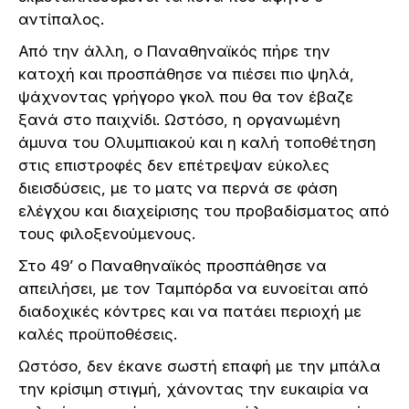
αντίπαλος.
Από την άλλη, ο Παναθηναϊκός πήρε την
κατοχή και προσπάθησε να πιέσει πιο ψηλά,
ψάχνοντας γρήγορο γκολ που θα τον έβαζε
ξανά στο παιχνίδι. Ωστόσο, η οργανωμένη
άμυνα του Ολυμπιακού και η καλή τοποθέτηση
στις επιστροφές δεν επέτρεψαν εύκολες
διεισδύσεις, με το ματς να περνά σε φάση
ελέγχου και διαχείρισης του προβαδίσματος από
τους φιλοξενούμενους.
Στο 49’ ο Παναθηναϊκός προσπάθησε να
απειλήσει, με τον Ταμπόρδα να ευνοείται από
διαδοχικές κόντρες και να πατάει περιοχή με
καλές προϋποθέσεις.
Ωστόσο, δεν έκανε σωστή επαφή με την μπάλα
την κρίσιμη στιγμή, χάνοντας την ευκαιρία να