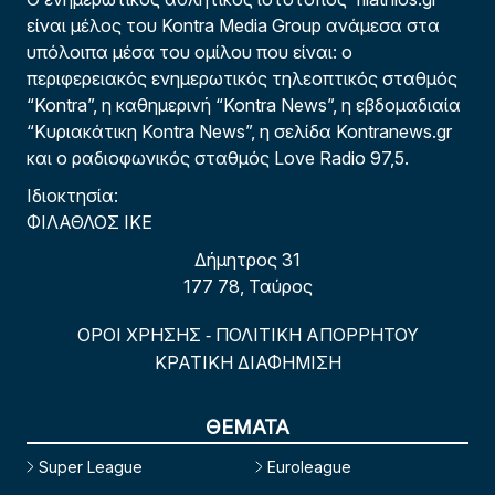
είναι μέλος του Kontra Media Group ανάμεσα στα
υπόλοιπα μέσα του ομίλου που είναι: ο
περιφερειακός ενημερωτικός τηλεοπτικός σταθμός
“Kontra”, η καθημερινή “Kontra News”, η εβδομαδιαία
“Κυριακάτικη Kontra News”, η σελίδα Kontranews.gr
και ο ραδιοφωνικός σταθμός Love Radio 97,5.
Ιδιοκτησία:
ΦΙΛΑΘΛΟΣ ΙΚΕ
Δήμητρος 31
177 78, Ταύρος
ΟΡΟΙ ΧΡΗΣΗΣ
ΠΟΛΙΤΙΚΗ ΑΠΟΡΡΗΤΟΥ
-
ΚΡΑΤΙΚΗ ΔΙΑΦΗΜΙΣΗ
ΘΕΜΑΤΑ
Super League
Euroleague