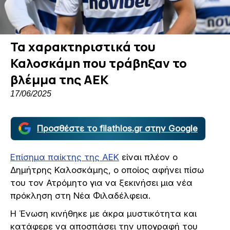
Τα χαρακτηριστικά του
Καλοσκάμη που τράβηξαν το
βλέμμα της ΑΕΚ
17/06/2025
Προσθέστε το filathlos.gr στην Google
Επίσημα παίκτης της ΑΕΚ
είναι πλέον ο
Δημήτρης Καλοσκάμης, ο οποίος αφήνει πίσω
του τον Ατρόμητο για να ξεκινήσει μια νέα
πρόκληση στη Νέα Φιλαδέλφεια.
Η Ένωση κινήθηκε με άκρα μυστικότητα και
κατάφερε να αποσπάσει την υπογραφή του