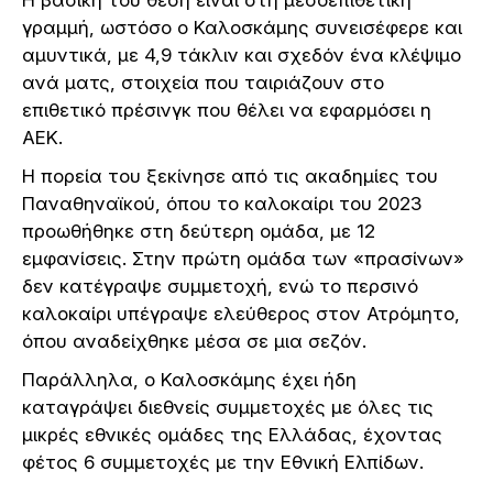
γραμμή, ωστόσο ο Καλοσκάμης συνεισέφερε και
αμυντικά, με 4,9 τάκλιν και σχεδόν ένα κλέψιμο
ανά ματς, στοιχεία που ταιριάζουν στο
επιθετικό πρέσινγκ που θέλει να εφαρμόσει η
ΑΕΚ.
Η πορεία του ξεκίνησε από τις ακαδημίες του
Παναθηναϊκού, όπου το καλοκαίρι του 2023
προωθήθηκε στη δεύτερη ομάδα, με 12
εμφανίσεις. Στην πρώτη ομάδα των «πρασίνων»
δεν κατέγραψε συμμετοχή, ενώ το περσινό
καλοκαίρι υπέγραψε ελεύθερος στον Ατρόμητο,
όπου αναδείχθηκε μέσα σε μια σεζόν.
Παράλληλα, ο Καλοσκάμης έχει ήδη
καταγράψει διεθνείς συμμετοχές με όλες τις
μικρές εθνικές ομάδες της Ελλάδας, έχοντας
φέτος 6 συμμετοχές με την Εθνική Ελπίδων.