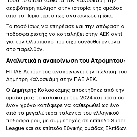
ποσό το οποίο καθιστά τον Καλοσκάμη την
ακριβότερη πώληση στην ιστορία της ομάδας
από το Περιστέρι όπως ανακοίνωσε η ίδια.
Το ποσό ίσως να επηρέασε και την απόφαση ο
ποδοσφαιριστής να καταλήξει στην ΑΕΚ αντί
για τον Ολυμπιακό που είχε συνδεθεί έντονα
στο παρελθόν.
Αναλυτικά η ανακοίνωση του Ατρόμητου:
Η ΠΑΕ Ατρόμητος ανακοινώνει την πώληση του
Δημήτρη Καλοσκάμη στην ΠΑΕ ΑΕΚ.
Ο Δημήτρης Καλοσκάμης αποκτήθηκε από την
ομάδα μας το καλοκαίρι του 2024 και μέσα σε
έναν χρόνο κατάφερε να καθιερωθεί ως ένα
από τα μεγαλύτερα ταλέντα του ελληνικού
ποδοσφαίρου, με συμμετοχές σε επίπεδο Super
League και σε επίπεδο Εθνικής ομάδας Ελπίδων.