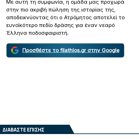
Με αυτή τη συμφωνία, η ομάδα μας προχωρά
στην πιο ακριβή πώληση της ιστορίας της,
αποδεικνύοντας ότι ο Ατρόμητος αποτελεί το
ευνοϊκότερο πεδίο δράσης για έναν νεαρό
Έλληνα ποδοσφαιριστή.
Προσθέστε το filathlos.gr στην Google
ΔΙΑΒΑΣΤΕ ΕΠΙΣΗΣ