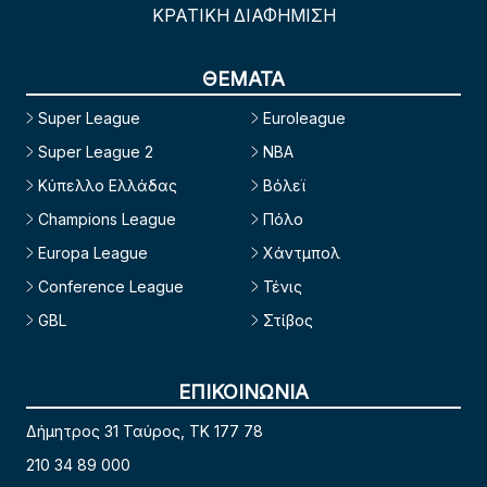
ΚΡΑΤΙΚΗ ΔΙΑΦΗΜΙΣΗ
ΘΕΜΑΤΑ
Super League
Euroleague
Super League 2
NBA
Κύπελλο Ελλάδας
Βόλεϊ
Champions League
Πόλο
Europa League
Χάντμπολ
Conference League
Τένις
GBL
Στίβος
ΕΠΙΚΟΙΝΩΝΙΑ
Δήμητρος 31 Ταύρος, TK 177 78
210 34 89 000