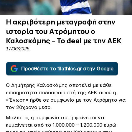
Η ακριβότερη μεταγραφή στην
ιστορία του Ατρόμητου ο
Καλοσκάμης – Το deal με την ΑΕΚ
17/06/2025
Προσθέστε το filathlos.gr στην Google
Ο Δημήτρης Καλοσκάμης αποτελεί με κάθε
επισημότητα ποδοσφαιριστή της ΑΕΚ αφού η
«Ένωση» ήρθε σε συμφωνία με τον Ατρόμητο για
τον 20χρονο μέσο.
Μάλιστα, η συμφωνία αυτή φαίνεται να
κυμαίνεται από το 1.000.000 – 1.200.000 ευρώ