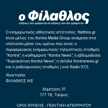
Ο ενημερωτικός αθλητικός ιστότοπος filathlos.gr
είναι μέλος του Kontra Media Group ανάμεσα στα
υπόλοιπα μέσα του ομίλου που είναι: ο
περιφερειακός ενημερωτικός τηλεοπτικός σταθμός
“Kontra”, η καθημερινή “Kontra News”, η εβδομαδιαία
“Κυριακάτικη Kontra News”, η σελίδα Kontranews.gr
και ο ραδιοφωνικός σταθμός Love Radio 97,5.
Ιδιοκτησία:
ΦΙΛΑΘΛΟΣ ΙΚΕ
Δήμητρος 31
177 78, Ταύρος
ΟΡΟΙ ΧΡΗΣΗΣ
ΠΟΛΙΤΙΚΗ ΑΠΟΡΡΗΤΟΥ
-