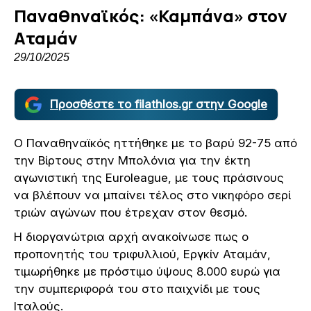
Παναθηναϊκός: «Καμπάνα» στον
Αταμάν
29/10/2025
Προσθέστε το filathlos.gr στην Google
Ο Παναθηναϊκός ηττήθηκε με το βαρύ 92-75 από
την Βίρτους στην Μπολόνια για την έκτη
αγωνιστική της Euroleague, με τους πράσινους
να βλέπουν να μπαίνει τέλος στο νικηφόρο σερί
τριών αγώνων που έτρεχαν στον θεσμό.
Η διοργανώτρια αρχή ανακοίνωσε πως ο
προπονητής του τριφυλλιού, Εργκίν Αταμάν,
τιμωρήθηκε με πρόστιμο ύψους 8.000 ευρώ για
την συμπεριφορά του στο παιχνίδι με τους
Ιταλούς.