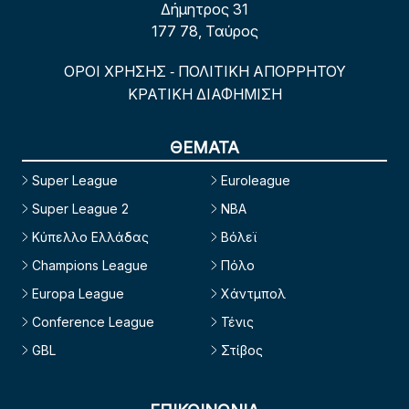
Δήμητρος 31
177 78, Ταύρος
ΟΡΟΙ ΧΡΗΣΗΣ
ΠΟΛΙΤΙΚΗ ΑΠΟΡΡΗΤΟΥ
-
ΚΡΑΤΙΚΗ ΔΙΑΦΗΜΙΣΗ
ΘΕΜΑΤΑ
Super League
Euroleague
Super League 2
NBA
Κύπελλο Ελλάδας
Βόλεϊ
Champions League
Πόλο
Europa League
Χάντμπολ
Conference League
Τένις
GBL
Στίβος