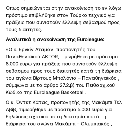
Όπως σημειώνεται στην ανακοίνωση το εν λόγω
πρόστιμο επιβλήθηκε στον Τούρκο τεχνικό για
πράξεις που συνιστούν έλλειψη σεβασμού προς
τους διαιτητές.
Αναλυτικά η ανακοίνωση της Euroleague:
«Ο κ. Εργκίν Αταμάν, προπονητής του
Παναθηναϊκού AKTOR, τιμωρήθηκε με πρόστιμο
8.000 ευρώ για πράξεις που συνιστούν έλλειψη
σεβασμού προς τους διαιτητές κατά τη διάρκεια
του αγώνα Βίρτους Μπολόνια – Παναθηναϊκός ,
σύμφωνα με το άρθρο 27.2.β) του Πειθαρχικού
Κώδικα της Euroleague Basketball.
Ο κ. Όντετ Κάτας, προπονητής της Μακάμπι Τελ
Αβίβ, τιμωρήθηκε με πρόστιμο 5.000 ευρώ για
δηλώσεις σχετικά με τη διαιτησία κατά τη
διάρκεια του αγώνα Μακάμπι – Ολυμπιακός ,