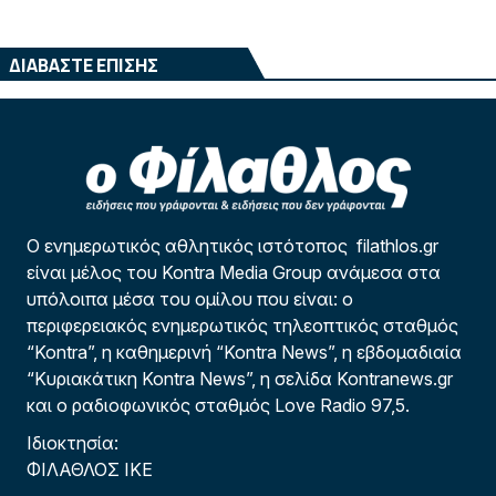
ΔΙΑΒΑΣΤΕ ΕΠΙΣΗΣ
Ο ενημερωτικός αθλητικός ιστότοπος filathlos.gr
είναι μέλος του Kontra Media Group ανάμεσα στα
υπόλοιπα μέσα του ομίλου που είναι: ο
περιφερειακός ενημερωτικός τηλεοπτικός σταθμός
“Kontra”, η καθημερινή “Kontra News”, η εβδομαδιαία
“Κυριακάτικη Kontra News”, η σελίδα Kontranews.gr
και ο ραδιοφωνικός σταθμός Love Radio 97,5.
Ιδιοκτησία:
ΦΙΛΑΘΛΟΣ ΙΚΕ