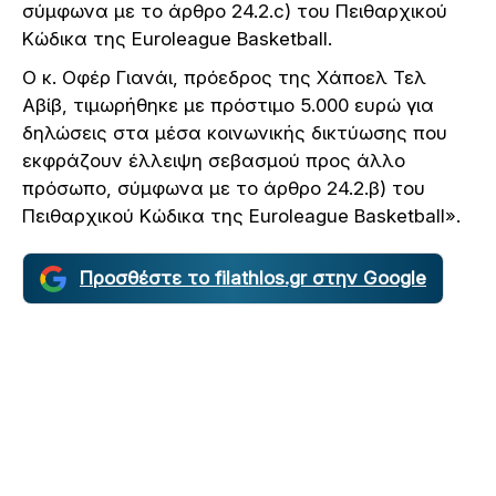
σύμφωνα με το άρθρο 24.2.c) του Πειθαρχικού
Κώδικα της Euroleague Basketball.
Ο κ. Οφέρ Γιανάι, πρόεδρος της Χάποελ Τελ
Αβίβ, τιμωρήθηκε με πρόστιμο 5.000 ευρώ για
δηλώσεις στα μέσα κοινωνικής δικτύωσης που
εκφράζουν έλλειψη σεβασμού προς άλλο
πρόσωπο, σύμφωνα με το άρθρο 24.2.β) του
Πειθαρχικού Κώδικα της Euroleague Basketball».
Προσθέστε το filathlos.gr στην Google