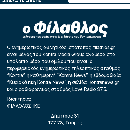
Ο ενημερωτικός αθλητικός ιστότοπος filathlos.gr
είναι μέλος του Kontra Media Group ανάμεσα στα
υπόλοιπα μέσα του ομίλου που είναι: ο
περιφερειακός ενημερωτικός τηλεοπτικός σταθμός
“Kontra”, η καθημερινή “Kontra News”, η εβδομαδιαία
“Κυριακάτικη Kontra News”, η σελίδα Kontranews.gr
και ο ραδιοφωνικός σταθμός Love Radio 97,5.
Ιδιοκτησία:
ΦΙΛΑΘΛΟΣ ΙΚΕ
Δήμητρος 31
177 78, Ταύρος