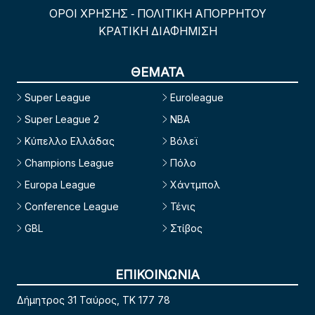
ΟΡΟΙ ΧΡΗΣΗΣ
ΠΟΛΙΤΙΚΗ ΑΠΟΡΡΗΤΟΥ
-
ΚΡΑΤΙΚΗ ΔΙΑΦΗΜΙΣΗ
ΘΕΜΑΤΑ
Super League
Euroleague
Super League 2
NBA
Κύπελλο Ελλάδας
Βόλεϊ
Champions League
Πόλο
Europa League
Χάντμπολ
Conference League
Τένις
GBL
Στίβος
ΕΠΙΚΟΙΝΩΝΙΑ
Δήμητρος 31 Ταύρος, TK 177 78