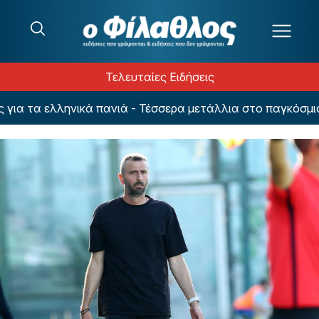
Μετάβαση στο περιεχόμενο
Τελευταίες Ειδήσεις
α τα ελληνικά πανιά - Τέσσερα μετάλλια στο παγκόσμιο IL