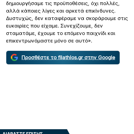
δημιουργήσαμε τις προϋποθέσεις, όχι πολλές,
αλλά κάποιες λίγες και αρκετά επικίνδυνες.
Δυστυχώς, δεν καταφέραμε να σκοράρουμε στις
ευκαιρίες που είχαμε. Συνεχίζουμε, δεν
σταματάμε, έχουμε το επόμενο παιχνίδι και
επικεντρωνόμαστε μόνο σε αυτό».
Προσθέστε το filathlos.gr στην Google
ΔΙΑΒΑΣΤΕ ΕΠΙΣΗΣ