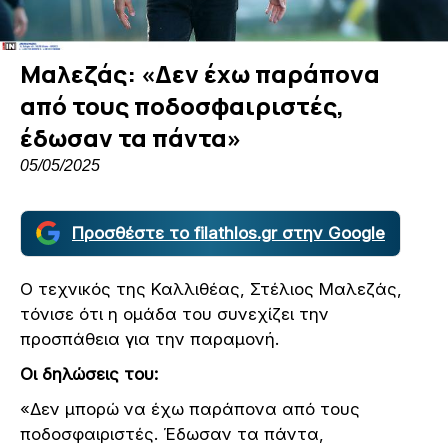
Μαλεζάς: «Δεν έχω παράπονα
από τους ποδοσφαιριστές,
έδωσαν τα πάντα»
05/05/2025
Προσθέστε το filathlos.gr στην Google
Ο τεχνικός της Καλλιθέας, Στέλιος Μαλεζάς,
τόνισε ότι η ομάδα του συνεχίζει την
προσπάθεια για την παραμονή.
Οι δηλώσεις του:
«Δεν μπορώ να έχω παράπονα από τους
ποδοσφαιριστές. Έδωσαν τα πάντα,