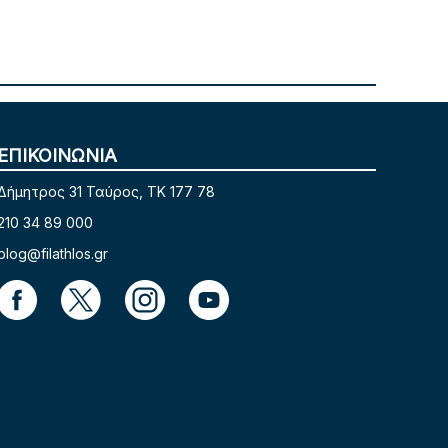
ΕΠΙΚΟΙΝΩΝΙΑ
Δήμητρος 31 Ταύρος, TK 177 78
210 34 89 000
blog@filathlos.gr