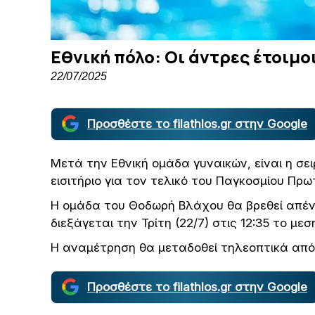
Εθνική πόλο: Οι άντρες έτοιμο
22/07/2025
Προσθέστε το filathlos.gr στην Google
Μετά την Εθνική ομάδα γυναικών, είναι η σε
εισιτήριο για τον τελικό του Παγκοσμίου Π
Η ομάδα του Θοδωρή Βλάχου θα βρεθεί απένα
διεξάγεται την Τρίτη (22/7) στις 12:35 το μεσ
Η αναμέτρηση θα μεταδοθεί τηλεοπτικά από 
Προσθέστε το filathlos.gr στην Google