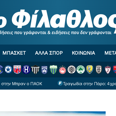
ΜΠΑΣΚΕΤ
ΑΛΛΑ ΣΠΟΡ
ΚΟΙΝΩΝΙΑ
ΜΕΤ
Μπραν ο ΠΑΟΚ
Τραγωδία στην Πάρο: 4χρονος βρέθ