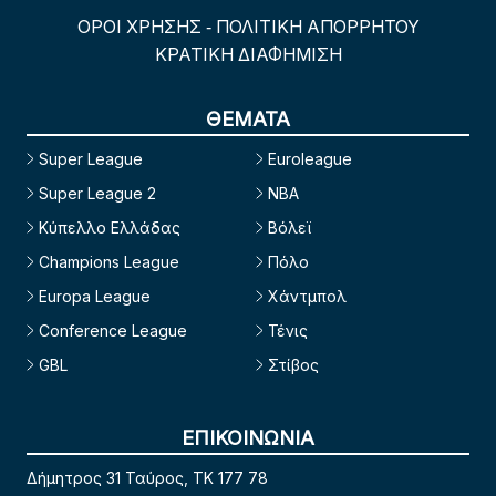
ΟΡΟΙ ΧΡΗΣΗΣ
ΠΟΛΙΤΙΚΗ ΑΠΟΡΡΗΤΟΥ
-
ΚΡΑΤΙΚΗ ΔΙΑΦΗΜΙΣΗ
ΘΕΜΑΤΑ
Super League
Euroleague
Super League 2
NBA
Κύπελλο Ελλάδας
Βόλεϊ
Champions League
Πόλο
Europa League
Χάντμπολ
Conference League
Τένις
GBL
Στίβος
ΕΠΙΚΟΙΝΩΝΙΑ
Δήμητρος 31 Ταύρος, TK 177 78