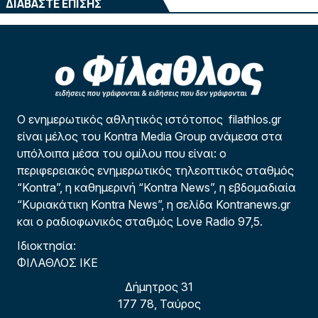
ΔΙΑΒΑΣΤΕ ΕΠΙΣΗΣ
Ο ενημερωτικός αθλητικός ιστότοπος filathlos.gr
είναι μέλος του Kontra Media Group ανάμεσα στα
υπόλοιπα μέσα του ομίλου που είναι: ο
περιφερειακός ενημερωτικός τηλεοπτικός σταθμός
“Kontra”, η καθημερινή “Kontra News”, η εβδομαδιαία
“Κυριακάτικη Kontra News”, η σελίδα Kontranews.gr
και ο ραδιοφωνικός σταθμός Love Radio 97,5.
Ιδιοκτησία:
ΦΙΛΑΘΛΟΣ ΙΚΕ
Δήμητρος 31
177 78, Ταύρος