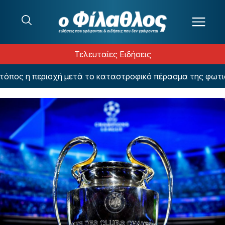
Μετάβαση στο περιεχόμενο
Τελευταίες Ειδήσεις
ος η περιοχή μετά το καταστροφικό πέρασμα της φωτιάς –