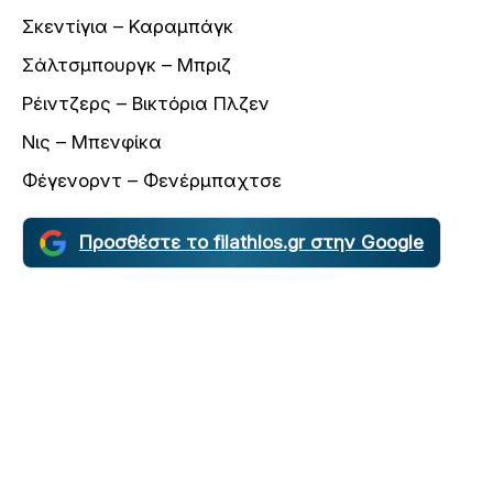
Σκεντίγια – Καραμπάγκ
Σάλτσμπουργκ – Μπριζ
Ρέιντζερς – Βικτόρια Πλζεν
Νις – Μπενφίκα
Φέγενορντ – Φενέρμπαχτσε
Προσθέστε το filathlos.gr στην Google