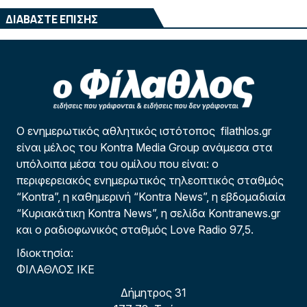
ΔΙΑΒΑΣΤΕ ΕΠΙΣΗΣ
Ο ενημερωτικός αθλητικός ιστότοπος filathlos.gr
είναι μέλος του Kontra Media Group ανάμεσα στα
υπόλοιπα μέσα του ομίλου που είναι: ο
περιφερειακός ενημερωτικός τηλεοπτικός σταθμός
“Kontra”, η καθημερινή “Kontra News”, η εβδομαδιαία
“Κυριακάτικη Kontra News”, η σελίδα Kontranews.gr
και ο ραδιοφωνικός σταθμός Love Radio 97,5.
Ιδιοκτησία:
ΦΙΛΑΘΛΟΣ ΙΚΕ
Δήμητρος 31