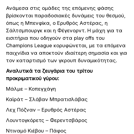
Ανάμεσα στις ομάδες της επόμενης φάσης
βρίσκονται παραδοσιακές δυνάμεις του θεσμού,
όπως η Μπενφίκα, ο Ερυθρός Αστέρας, η
Σάλτσμπουργκ και η Φέγενορντ. Η μάχη για τα
εισιτήρια που οδηγούν στα play offs του
Champions League κορυφώνεται, με τα επόμενα
παιχνίδια να αποκτούν ιδιαίτερη σημασία και για
τον καταρτισμό των γκρουπ δυναμικότητας.
Αναλυτικά τα ζευγάρια του τρίτου
προκριματικού γύρου:
Μάλμε – Κοπεγχάγη
Καϊράτ – Σλόβαν Μπρατισλάβας
Λεχ Πόζναν – Ερυθρός Αστέρας
Λουντογκόρετς – Φερεντσβάρος
Ντιναμό Κιέβου – Πάφος