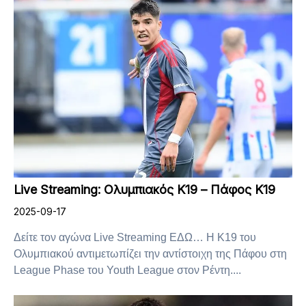
Live Streaming: Ολυμπιακός Κ19 – Πάφος Κ19
2025-09-17
Δείτε τον αγώνα Live Streaming ΕΔΩ… Η Κ19 του
Ολυμπιακού αντιμετωπίζει την αντίστοιχη της Πάφου στη
League Phase του Youth League στον Ρέντη....