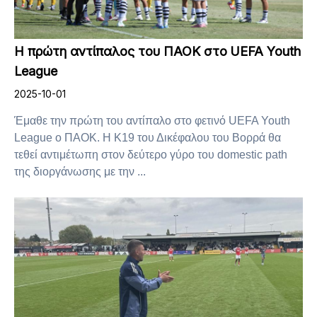
Η πρώτη αντίπαλος του ΠΑΟΚ στο UEFA Youth
League
2025-10-01
Έμαθε την πρώτη του αντίπαλο στο φετινό UEFA Youth
League ο ΠΑΟΚ. Η Κ19 του Δικέφαλου του Βορρά θα
τεθεί αντιμέτωπη στον δεύτερο γύρο του domestic path
της διοργάνωσης με την ...