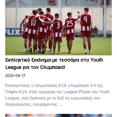
Εκπληκτικό ξεκίνημα με τεσσάρα στο Youth
League για τον Ολυμπιακό!
2025-09-17
Καταιγιστικός ο Ολυμπιακός Κ19, επικράτησε 4-0 της
Πάφου Κ19, στην πρεμιέρα της League Phase του Youth
League, που ξεκίνησε με το δεξί τις ευρωπαϊκές του
διοργανώσεις, σκοράροντας ...