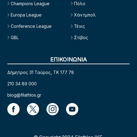
Champions League
Πόλο
Europa League
Χάντμπολ
Conference League
Τένις
GBL
Στίβος
ΕΠΙΚΟΙΝΩΝΙΑ
Δήμητρος 31 Ταύρος, TK 177 78
210 34 89 000
blog@filathlos.gr