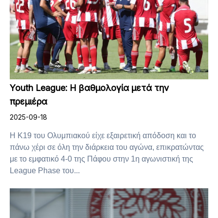
Youth League: Η βαθμολογία μετά την
πρεμιέρα
2025-09-18
Η Κ19 του Ολυμπιακού είχε εξαιρετική απόδοση και το
πάνω χέρι σε όλη την διάρκεια του αγώνα, επικρατώντας
με το εμφατικό 4-0 της Πάφου στην 1η αγωνιστική της
League Phase του...