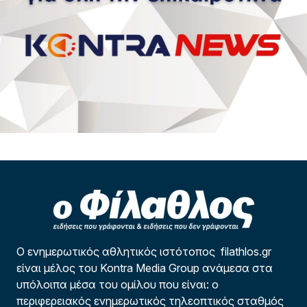
Ο ενημερωτικός αθλητικός ιστότοπος filathlos.gr
είναι μέλος του Kontra Media Group ανάμεσα στα
υπόλοιπα μέσα του ομίλου που είναι: ο
περιφερειακός ενημερωτικός τηλεοπτικός σταθμός