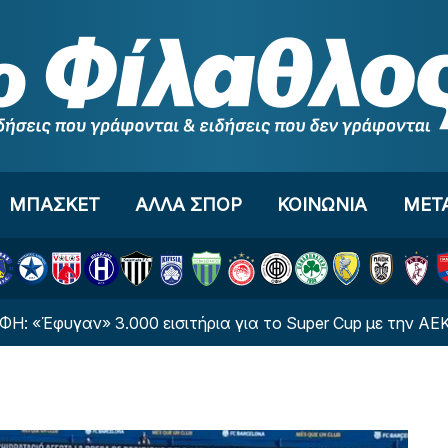
ΜΠΑΣΚΕΤ
ΑΛΛΑ ΣΠΟΡ
ΚΟΙΝΩΝΙΑ
ΜΕΤ
γαν» 3.000 εισιτήρια για το Super Cup με την ΑΕΚ