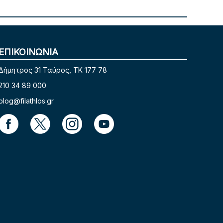
ΕΠΙΚΟΙΝΩΝΙΑ
Δήμητρος 31 Ταύρος, TK 177 78
210 34 89 000
blog@filathlos.gr