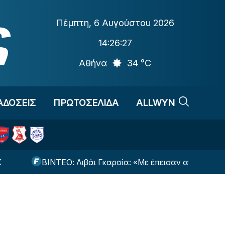
Πέμπτη
,
6 Αυγούστου 2026
14:26:28
Αθήνα
34 °C
ΑΔΟΣΕΙΣ
ΠΡΩΤΟΣΕΛΙΔΑ
ALLWYN
ΒΙΝΤΕΟ: Λιβάι Γκαρσία: «Με έπεισαν απόλυτα ο Νίστρο