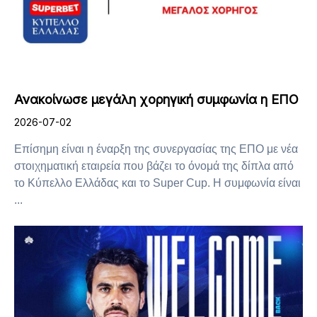
Ανακοίνωσε μεγάλη χορηγική συμφωνία η ΕΠΟ
2026-07-02
Επίσημη είναι η έναρξη της συνεργασίας της ΕΠΟ με νέα
στοιχηματική εταιρεία που βάζει το όνομά της δίπλα από
το Κύπελλο Ελλάδας και το Super Cup. Η συμφωνία είναι
...