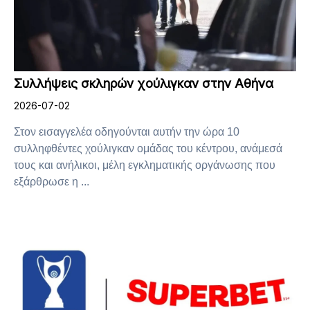
Συλλήψεις σκληρών χούλιγκαν στην Αθήνα
2026-07-02
Στον εισαγγελέα οδηγούνται αυτήν την ώρα 10
συλληφθέντες χούλιγκαν ομάδας του κέντρου, ανάμεσά
τους και ανήλικοι, μέλη εγκληματικής οργάνωσης που
εξάρθρωσε η ...