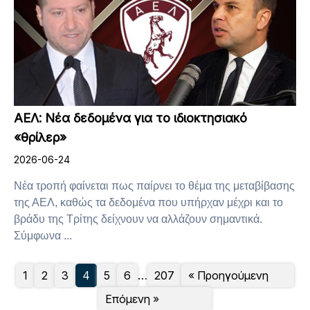
ΑΕΛ: Νέα δεδομένα για το ιδιοκτησιακό
«θρίλερ»
2026-06-24
Νέα τροπή φαίνεται πως παίρνει το θέμα της μεταβίβασης
της ΑΕΛ, καθώς τα δεδομένα που υπήρχαν μέχρι και το
βράδυ της Τρίτης δείχνουν να αλλάζουν σημαντικά.
Σύμφωνα ...
1
2
3
4
5
6
…
207
« Προηγούμενη
Επόμενη »