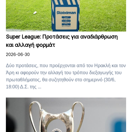
Super League: Προτάσεις για αναδιάρθρωση
και αλλαγή φορμάτ
2026-06-30
Δύο προτάσεις, που προέρχονται από τον Ηρακλή και τον
Άρη κι αφορούν την αλλαγή του τρόπου διεξαγωγής του
πρωταθλήματος, θα συζητηθούν στο σημερινό (30/6,
18:00) Δ.Σ. της ...