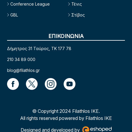
Conference League
Τένις
GBL
Στίβος
ΕΠΙΚΟΙΝΩΝΙΑ
Δήμητρος 31 Ταύρος, TK 177 78
210 34 89 000
blog@filathlos.gr
© Copyright 2024 Filathlos ΙΚΕ.
All rights reserved powered by Filathlos ΙΚΕ
Designed and developed by