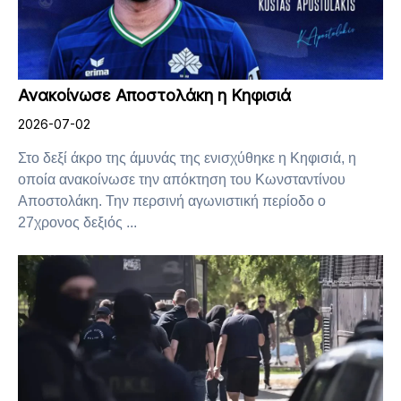
Ανακοίνωσε Αποστολάκη η Κηφισιά
2026-07-02
Στο δεξί άκρο της άμυνάς της ενισχύθηκε η Κηφισιά, η
οποία ανακοίνωσε την απόκτηση του Κωνσταντίνου
Αποστολάκη. Την περσινή αγωνιστική περίοδο ο
27χρονος δεξιός ...