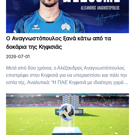
Ο Αναγνωστόπουλος ξανά κάτω από τα
δοκάρια της Κηφισιάς
2026-07-01
Μετά από δύο χρόνια, ο Αλέξανδρος Αναγνωστόπουλος
επιστρέφει στην Κηφισιά για να υπερασπίσει και πάλι την
εστία της. Αναλυτικά: “Η ΠΑΕ Κηφισιά με ιδιαίτερη χαρά ...