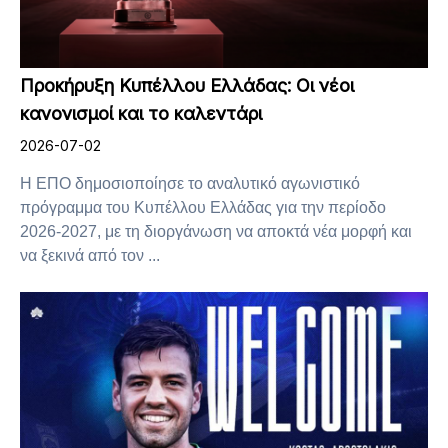
Προκήρυξη Κυπέλλου Ελλάδας: Οι νέοι
κανονισμοί και το καλεντάρι
2026-07-02
Η ΕΠΟ δημοσιοποίησε το αναλυτικό αγωνιστικό
πρόγραμμα του Κυπέλλου Ελλάδας για την περίοδο
2026-2027, με τη διοργάνωση να αποκτά νέα μορφή και
να ξεκινά από τον ...