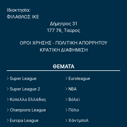
Ιδιοκτησία:
ΦΙΛΑΘΛΟΣ ΙΚΕ
Δήμητρος 31
177 78, Ταύρος
ΟΡΟΙ ΧΡΗΣΗΣ
ΠΟΛΙΤΙΚΗ ΑΠΟΡΡΗΤΟΥ
-
ΚΡΑΤΙΚΗ ΔΙΑΦΗΜΙΣΗ
ΘΕΜΑΤΑ
Super League
Euroleague
Super League 2
NBA
Κύπελλο Ελλάδας
Βόλεϊ
Champions League
Πόλο
Europa League
Χάντμπολ