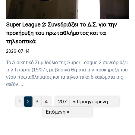
Super League 2: Συνεδριάζει το Δ.Σ. για την
προκήρυξη του πρωταθλήματος και τα
τηλεοπτικά
2026-07-14
Το Διοικητικό Συμβούλιο της Super League 2 συνεδριάζει
την Τετάρτη (15/07), με βασικά θέματα την προκήρυξη του
νέου πρωταθλήματος και τα τηλεοπτικά δικαιώματα της
σεζόν ...
1
2
3
4
…
207
« Προηγούμενη
Επόμενη »