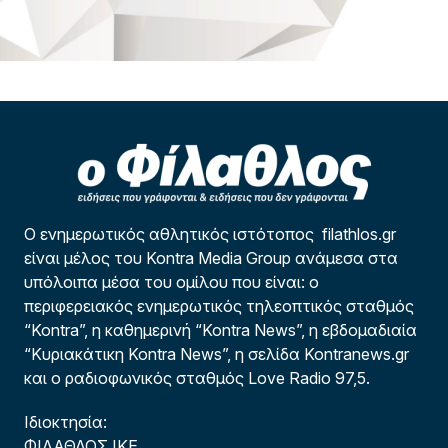
Ο ενημερωτικός αθλητικός ιστότοπος filathlos.gr
είναι μέλος του Kontra Media Group ανάμεσα στα
υπόλοιπα μέσα του ομίλου που είναι: ο
περιφερειακός ενημερωτικός τηλεοπτικός σταθμός
“Kontra”, η καθημερινή “Kontra News”, η εβδομαδιαία
“Κυριακάτικη Kontra News”, η σελίδα Kontranews.gr
και ο ραδιοφωνικός σταθμός Love Radio 97,5.
Ιδιοκτησία:
ΦΙΛΑΘΛΟΣ ΙΚΕ