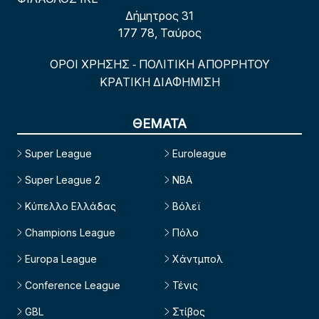
Δήμητρος 31
177 78, Ταύρος
ΟΡΟΙ ΧΡΗΣΗΣ
ΠΟΛΙΤΙΚΗ ΑΠΟΡΡΗΤΟΥ
-
ΚΡΑΤΙΚΗ ΔΙΑΦΗΜΙΣΗ
ΘΕΜΑΤΑ
Super League
Euroleague
Super League 2
NBA
Κύπελλο Ελλάδας
Βόλεϊ
Champions League
Πόλο
Europa League
Χάντμπολ
Conference League
Τένις
GBL
Στίβος