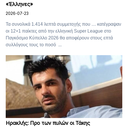
«Έλληνες»
2026-07-23
Τα συνολικά 1.414 λεπτά συμμετοχής που … κατέγραψαν
οι 12+1 παίκτες από την ελληνική Super League στο
Παγκόσμιο Κύπελλο 2026 θα αποφέρουν στους επτά
συλλόγους τους το ποσό ...
Ηρακλής: Προ των πυλών οι Τάκης