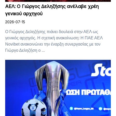
ΑΕΛ: Ο Γιώργος Δεληζήσης ανέλαβε χρέη
γενικού αρχηγού
2026-07-15
Ο Γιώργος Δεληζήσης πιάνει δουλειά στην ΑΕΛ ως
γενικός αρχηγός. Η σχετική ανακοίνωση: Η ΠΑΕ ΑΕΛ
Novibet ανακοινώνει την έναρξη συνεργασίας με τον
Γιώργο Δεληζήση ο ...