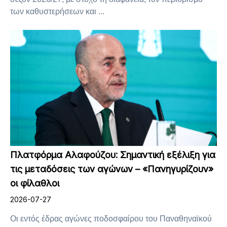
των καθυστερήσεων και ...
Πλατφόρμα Αλαφούζου: Σημαντική εξέλιξη για
τις μεταδόσεις των αγώνων – «Πανηγυρίζουν»
οι φίλαθλοι
2026-07-27
Οι εντός έδρας αγώνες ποδοσφαίρου του Παναθηναϊκού