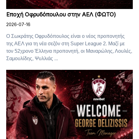
Εποχή Οφρυδόπουλου στην ΑΕΛ (ΦΩΤΟ)
2026-07-16
Ο Σωκράτης Οφρυδόπουλος είναι ο νέος προπονητής
της ΑΕΛ για τη νέα σεζόν στη Super League 2. Μαζί με
τον 52χρονο Έλληνα προπονητή, οι Μαναρώλης, Λουλές,
Σαμουλίδης, Ψυλλιάς ...