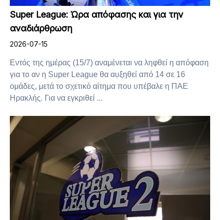
Super League: Ώρα απόφασης και για την
αναδιάρθρωση
2026-07-15
Εντός της ημέρας (15/7) αναμένεται να ληφθεί η απόφαση
για το αν η Super League θα αυξηθεί από 14 σε 16
ομάδες, μετά το σχετικό αίτημα που υπέβαλε η ΠΑΕ
Ηρακλής. Για να εγκριθεί ...