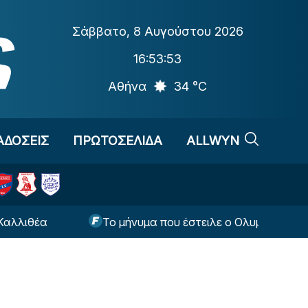
Σάββατο
,
8 Αυγούστου 2026
16:53:54
Αθήνα
34 °C
ΑΔΟΣΕΙΣ
ΠΡΩΤΟΣΕΛΙΔΑ
ALLWYN
Το μήνυμα που έστειλε ο Ολυμπιακός στον Γουό