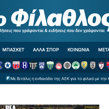
ΜΠΑΣΚΕΤ
ΑΛΛΑ ΣΠΟΡ
ΚΟΙΝΩΝΙΑ
ΜΕΤ
ιτάλις η ενδεκάδα της ΑΕΚ για το φιλικό με την Καλλιθέα