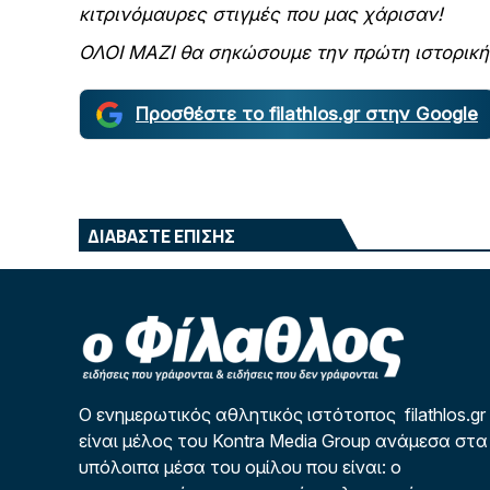
κιτρινόμαυρες στιγμές που μας χάρισαν!
ΟΛΟΙ ΜΑΖΙ θα σηκώσουμε την πρώτη ιστορική
Προσθέστε το filathlos.gr στην Google
ΔΙΑΒΑΣΤΕ ΕΠΙΣΗΣ
Ο ενημερωτικός αθλητικός ιστότοπος filathlos.gr
είναι μέλος του Kontra Media Group ανάμεσα στα
υπόλοιπα μέσα του ομίλου που είναι: ο