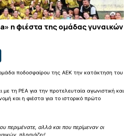
a» η φιέστα της ομάδας γυναικών
α ομάδα ποδοσφαίρου της ΑΕΚ την κατάκτηση του
ι με τη ΡΕΑ για την προτελευταία αγωνιστική και
νομή και η φιέστα για το ιστορικό πρώτο
που περιμένατε, αλλά και που περίμεναν οι
αικών, πλησιάζει!