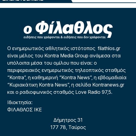
Ο ενημερωτικός αθλητικός ιστότοπος filathlos.gr
είναι μέλος του Kontra Media Group ανάμεσα στα
υπόλοιπα μέσα του ομίλου που είναι: ο
περιφερειακός ενημερωτικός τηλεοπτικός σταθμός
“Kontra”, η καθημερινή “Kontra News”, η εβδομαδιαία
“Κυριακάτικη Kontra News”, η σελίδα Kontranews.gr
και ο ραδιοφωνικός σταθμός Love Radio 97,5.
Ιδιοκτησία:
ΦΙΛΑΘΛΟΣ ΙΚΕ
Δήμητρος 31
177 78, Ταύρος