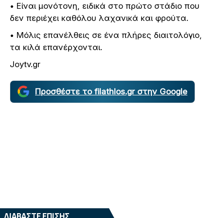
• Είναι μονότονη, ειδικά στο πρώτο στάδιο που
δεν περιέχει καθόλου λαχανικά και φρούτα.
• Μόλις επανέλθεις σε ένα πλήρες διαιτολόγιο,
τα κιλά επανέρχονται.
Joytv.gr
Προσθέστε το filathlos.gr στην Google
ΔΙΑΒΑΣΤΕ ΕΠΙΣΗΣ