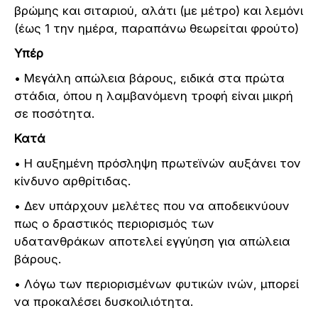
βρώμης και σιταριού, αλάτι (με μέτρο) και λεμόνι
(έως 1 την ημέρα, παραπάνω θεωρείται φρούτο)
Υπέρ
• Μεγάλη απώλεια βάρους, ειδικά στα πρώτα
στάδια, όπου η λαμβανόμενη τροφή είναι μικρή
σε ποσότητα.
Κατά
• Η αυξημένη πρόσληψη πρωτεϊνών αυξάνει τον
κίνδυνο αρθρίτιδας.
• Δεν υπάρχουν μελέτες που να αποδεικνύουν
πως ο δραστικός περιορισμός των
υδατανθράκων αποτελεί εγγύηση για απώλεια
βάρους.
• Λόγω των περιορισμένων φυτικών ινών, μπορεί
να προκαλέσει δυσκοιλιότητα.