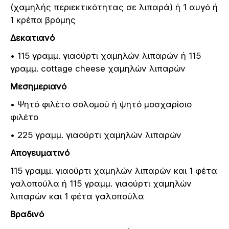
(χαμηλής περιεκτικότητας σε λιπαρά) ή 1 αυγό ή
1 κρέπα βρόμης
Δεκατιανό
• 115 γραμμ. γιαούρτι χαμηλών λιπαρών ή 115
γραμμ. cottage cheese χαμηλών λιπαρών
Μεσημεριανό
• Ψητό φιλέτο σολομού ή ψητό μοσχαρίσιο
φιλέτο
• 225 γραμμ. γιαούρτι χαμηλών λιπαρών
Απογευματινό
115 γραμμ. γιαούρτι χαμηλών λιπαρών και 1 φέτα
γαλοπούλα ή 115 γραμμ. γιαούρτι χαμηλών
λιπαρών και 1 φέτα γαλοπούλα
Βραδινό