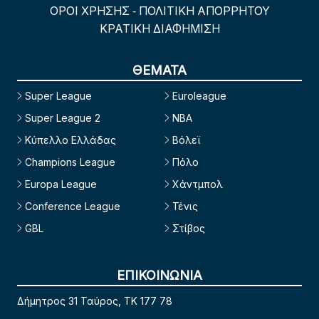
ΟΡΟΙ ΧΡΗΣΗΣ
ΠΟΛΙΤΙΚΗ ΑΠΟΡΡΗΤΟΥ
-
ΚΡΑΤΙΚΗ ΔΙΑΦΗΜΙΣΗ
ΘΕΜΑΤΑ
Super League
Euroleague
Super League 2
NBA
Κύπελλο Ελλάδας
Βόλεϊ
Champions League
Πόλο
Europa League
Χάντμπολ
Conference League
Τένις
GBL
Στίβος
ΕΠΙΚΟΙΝΩΝΙΑ
Δήμητρος 31 Ταύρος, TK 177 78