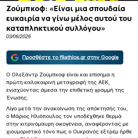
Ζούμπκοφ: «Είναι μια σπουδαία
ευκαιρία να γίνω μέλος αυτού του
καταπληκτικού συλλόγου»
03/06/2026
Προσθέστε το filathlos.gr στην Google
Ο Ολεξάντρ Ζούμπκοφ είναι και επίσημα η
πρώτη καλοκαιρινή μεταγραφή της ΑΕΚ,
ενισχύοντας άμεσα την επιθετική γραμμή της
Ένωσης.
Λίγο μετά την ανακοίνωση της απόκτησής του,
ο Μάριος Ηλιόπουλος τον υποδέχθηκε θερμά
στην κιτρινόμαυρη οικογένεια, αναφέροντας με
χιουμοριστικό τόνο πως ο Ουκρανός εξτρέμ ήρθε