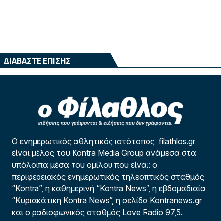
ΔΙΑΒΑΣΤΕ ΕΠΙΣΗΣ
Ο ενημερωτικός αθλητικός ιστότοπος filathlos.gr
είναι μέλος του Kontra Media Group ανάμεσα στα
υπόλοιπα μέσα του ομίλου που είναι: ο
περιφερειακός ενημερωτικός τηλεοπτικός σταθμός
“Kontra”, η καθημερινή “Kontra News”, η εβδομαδιαία
“Κυριακάτικη Kontra News”, η σελίδα Kontranews.gr
και ο ραδιοφωνικός σταθμός Love Radio 97,5.