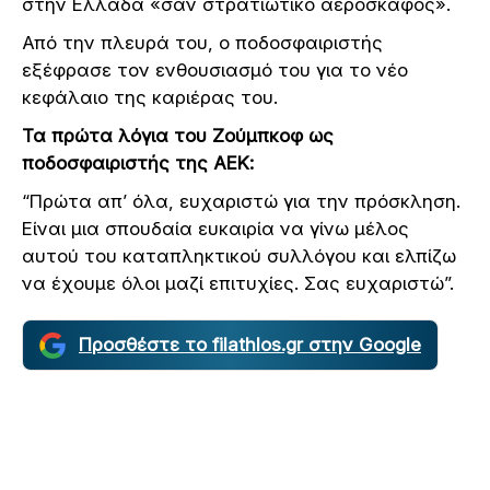
στην Ελλάδα «σαν στρατιωτικό αεροσκάφος».
Από την πλευρά του, ο ποδοσφαιριστής
εξέφρασε τον ενθουσιασμό του για το νέο
κεφάλαιο της καριέρας του.
Τα πρώτα λόγια του Ζούμπκοφ ως
ποδοσφαιριστής της ΑΕΚ:
“Πρώτα απ’ όλα, ευχαριστώ για την πρόσκληση.
Είναι μια σπουδαία ευκαιρία να γίνω μέλος
αυτού του καταπληκτικού συλλόγου και ελπίζω
να έχουμε όλοι μαζί επιτυχίες. Σας ευχαριστώ”.
Προσθέστε το filathlos.gr στην Google