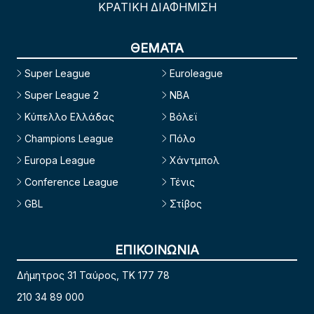
ΚΡΑΤΙΚΗ ΔΙΑΦΗΜΙΣΗ
ΘΕΜΑΤΑ
Super League
Euroleague
Super League 2
NBA
Κύπελλο Ελλάδας
Βόλεϊ
Champions League
Πόλο
Europa League
Χάντμπολ
Conference League
Τένις
GBL
Στίβος
ΕΠΙΚΟΙΝΩΝΙΑ
Δήμητρος 31 Ταύρος, TK 177 78
210 34 89 000