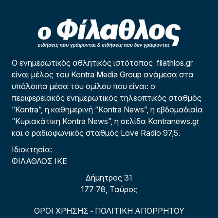
Ο ενημερωτικός αθλητικός ιστότοπος filathlos.gr
είναι μέλος του Kontra Media Group ανάμεσα στα
υπόλοιπα μέσα του ομίλου που είναι: ο
περιφερειακός ενημερωτικός τηλεοπτικός σταθμός
“Kontra”, η καθημερινή “Kontra News”, η εβδομαδιαία
“Κυριακάτικη Kontra News”, η σελίδα Kontranews.gr
και ο ραδιοφωνικός σταθμός Love Radio 97,5.
Ιδιοκτησία:
ΦΙΛΑΘΛΟΣ ΙΚΕ
Δήμητρος 31
177 78, Ταύρος
ΟΡΟΙ ΧΡΗΣΗΣ
ΠΟΛΙΤΙΚΗ ΑΠΟΡΡΗΤΟΥ
-