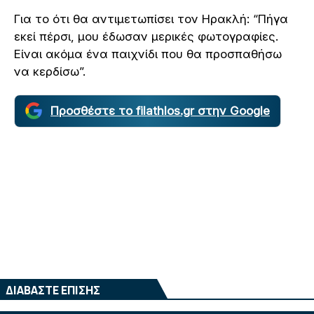
Για το ότι θα αντιμετωπίσει τον Ηρακλή: “Πήγα
εκεί πέρσι, μου έδωσαν μερικές φωτογραφίες.
Είναι ακόμα ένα παιχνίδι που θα προσπαθήσω
να κερδίσω”.
Προσθέστε το filathlos.gr στην Google
ΔΙΑΒΑΣΤΕ ΕΠΙΣΗΣ