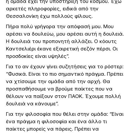
η ομάδα έχει την υποστήριξη του κόσμου. Έχω
αρκετές πληροφορίες, ειδικά από την
Θεσσαλονίκη έχω πολλούς φίλους.
Πήρα πολύ γρήγορα την απόφασή μου. Μου
αρέσει να δουλεύω, μου αρέσει αυτή η δουλειά.
Η δουλειά του προπονητή αλλάζει. Ο κόουτς
Καντσελιέρι έκανε εξαιρετική σεζόν πέρσι. Οι
προσδοκίες είναι υψηλές”.
Για το αν έχουν γίνει συζητήσεις για το ρόστερ:
“Φυσικά. Είναι το πιο σημαντικό πράγμα. Πρέπει
να χτίσουμε την ομάδα από την αρχή. Θα
προσπαθήσουμε να βρούμε παίκτες που να
θέλουν να παίξουν στον ΠΑΟΚ. Έχουμε πολλή
δουλειά να κάνουμε”.
Για την φιλοσοφία που θέλει στην ομάδα: “Είναι
ένα πράγμα η φιλοσοφία και ένα άλλο τι
παίκτες μπορείς να πάρεις. Πρέπει να