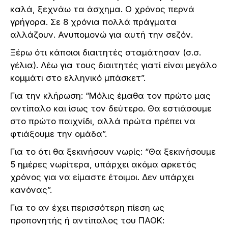
καλά, ξεχνάω τα άσχημα. Ο χρόνος περνά
γρήγορα. Σε 8 χρόνια πολλά πράγματα
αλλάζουν. Ανυπομονώ για αυτή την σεζόν.
Ξέρω ότι κάποιοι διαιτητές σταμάτησαν (σ.σ.
γέλια). Λέω για τους διαιτητές γιατί είναι μεγάλο
κομμάτι στο ελληνικό μπάσκετ”.
Για την κλήρωση: “Μόλις έμαθα τον πρώτο μας
αντίπαλο και ίσως τον δεύτερο. Θα εστιάσουμε
στο πρώτο παιχνίδι, αλλά πρώτα πρέπει να
φτιάξουμε την ομάδα”.
Για το ότι θα ξεκινήσουν νωρίς: “Θα ξεκινήσουμε
5 ημέρες νωρίτερα, υπάρχει ακόμα αρκετός
χρόνος για να είμαστε έτοιμοι. Δεν υπάρχει
κανόνας”.
Για το αν έχει περισσότερη πίεση ως
προπονητής ή αντίπαλος του ΠΑΟΚ: