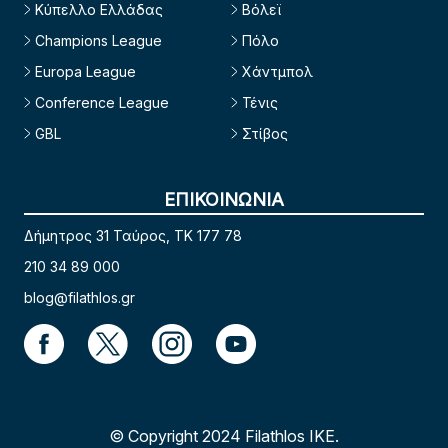
Κύπελλο Ελλάδας
Βόλεϊ
Champions League
Πόλο
Europa League
Χάντμπολ
Conference League
Τένις
GBL
Στίβος
ΕΠΙΚΟΙΝΩΝΙΑ
Δήμητρος 31 Ταύρος, TK 177 78
210 34 89 000
blog@filathlos.gr
© Copyright 2024 Filathlos ΙΚΕ.