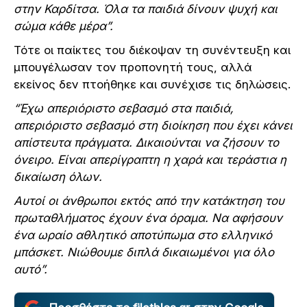
στην Καρδίτσα. Όλα τα παιδιά δίνουν ψυχή και
σώμα κάθε μέρα”.
Τότε οι παίκτες του διέκοψαν τη συνέντευξη και
μπουγέλωσαν τον προπονητή τους, αλλά
εκείνος δεν πτοήθηκε και συνέχισε τις δηλώσεις.
“Έχω απεριόριστο σεβασμό στα παιδιά,
απεριόριστο σεβασμό στη διοίκηση που έχει κάνει
απίστευτα πράγματα. Δικαιούνται να ζήσουν το
όνειρο. Είναι απερίγραπτη η χαρά και τεράστια η
δικαίωση όλων.
Αυτοί οι άνθρωποι εκτός από την κατάκτηση του
πρωταθλήματος έχουν ένα όραμα. Να αφήσουν
ένα ωραίο αθλητικό αποτύπωμα στο ελληνικό
μπάσκετ. Νιώθουμε διπλά δικαιωμένοι για όλο
αυτό”.