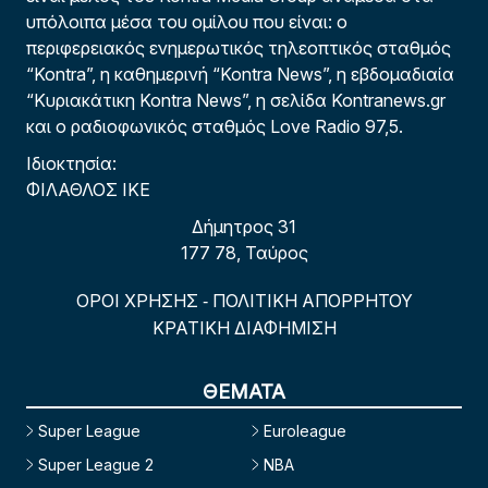
υπόλοιπα μέσα του ομίλου που είναι: ο
περιφερειακός ενημερωτικός τηλεοπτικός σταθμός
“Kontra”, η καθημερινή “Kontra News”, η εβδομαδιαία
“Κυριακάτικη Kontra News”, η σελίδα Kontranews.gr
και ο ραδιοφωνικός σταθμός Love Radio 97,5.
Ιδιοκτησία:
ΦΙΛΑΘΛΟΣ ΙΚΕ
Δήμητρος 31
177 78, Ταύρος
ΟΡΟΙ ΧΡΗΣΗΣ
ΠΟΛΙΤΙΚΗ ΑΠΟΡΡΗΤΟΥ
-
ΚΡΑΤΙΚΗ ΔΙΑΦΗΜΙΣΗ
ΘΕΜΑΤΑ
Super League
Euroleague
Super League 2
NBA