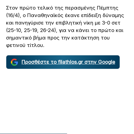
Στον πρώτο τελικό της περασμένης Πέμπτης
(16/4), ο Παναθηναϊκός έκανε επίδειξη δύναμης
και πανηγύρισε την επιβλητική νίκη με 3-0 σετ
(25-10, 25-19, 26-24), για να κάνει το πρώτο και
σημαντικό βήμα προς την κατάκτηση του
φετινού τίτλου.
Προσθέστε το filathlos.gr στην Google