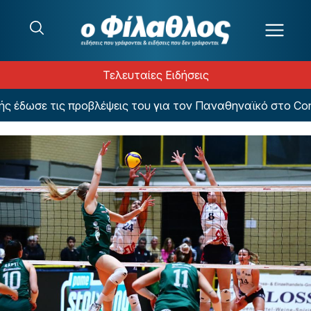
Μετάβαση στο περιεχόμενο
Τελευταίες Ειδήσεις
δωσε τις προβλέψεις του για τον Παναθηναϊκό στο Confe