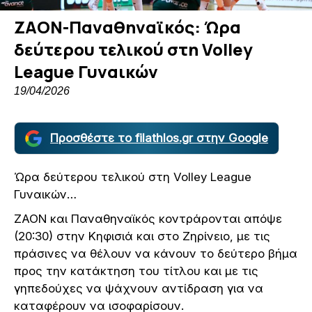
ΖΑΟΝ-Παναθηναϊκός: Ώρα
δεύτερου τελικού στη Volley
League Γυναικών
19/04/2026
Προσθέστε το filathlos.gr στην Google
Ώρα δεύτερου τελικού στη Volley League
Γυναικών…
ΖΑΟΝ και Παναθηναϊκός κοντράρονται απόψε
(20:30) στην Κηφισιά και στο Ζηρίνειο, με τις
πράσινες να θέλουν να κάνουν το δεύτερο βήμα
προς την κατάκτηση του τίτλου και με τις
γηπεδούχες να ψάχνουν αντίδραση για να
καταφέρουν να ισοφαρίσουν.