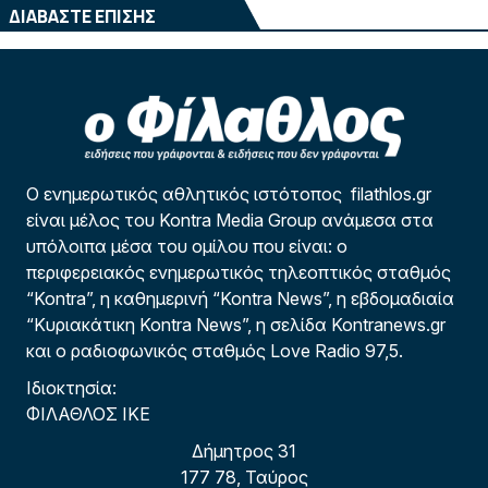
ΔΙΑΒΑΣΤΕ ΕΠΙΣΗΣ
Ο ενημερωτικός αθλητικός ιστότοπος filathlos.gr
είναι μέλος του Kontra Media Group ανάμεσα στα
υπόλοιπα μέσα του ομίλου που είναι: ο
περιφερειακός ενημερωτικός τηλεοπτικός σταθμός
“Kontra”, η καθημερινή “Kontra News”, η εβδομαδιαία
“Κυριακάτικη Kontra News”, η σελίδα Kontranews.gr
και ο ραδιοφωνικός σταθμός Love Radio 97,5.
Ιδιοκτησία:
ΦΙΛΑΘΛΟΣ ΙΚΕ
Δήμητρος 31
177 78, Ταύρος