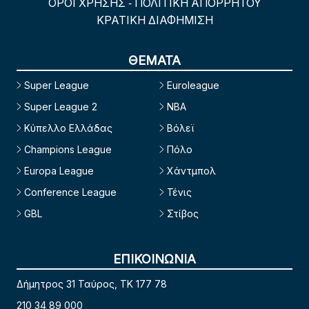
ΟΡΟΙ ΧΡΗΣΗΣ
ΠΟΛΙΤΙΚΗ ΑΠΟΡΡΗΤΟΥ
-
ΚΡΑΤΙΚΗ ΔΙΑΦΗΜΙΣΗ
ΘΕΜΑΤΑ
Super League
Euroleague
Super League 2
NBA
Κύπελλο Ελλάδας
Βόλεϊ
Champions League
Πόλο
Europa League
Χάντμπολ
Conference League
Τένις
GBL
Στίβος
ΕΠΙΚΟΙΝΩΝΙΑ
Δήμητρος 31 Ταύρος, TK 177 78
210 34 89 000