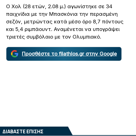
Ο Χολ (28 ετών, 2.08 μ.) αγωνίστηκε σε 34
παιχνίδια με την Μπασκόνια την περασμένη
σεζόν, μετρώντας κατά μέσο όρο 8,7 πόντους
και 5,4 ριμπάουντ. Αναμένεται να υπογράψει
τριετές συμβόλαιο με τον Ολυμπιακό.
Προσθέστε το filathlos.gr στην Google
ΔΙΑΒΑΣΤΕ ΕΠΙΣΗΣ