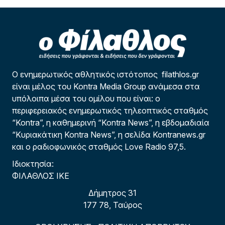
Ο ενημερωτικός αθλητικός ιστότοπος filathlos.gr
είναι μέλος του Kontra Media Group ανάμεσα στα
υπόλοιπα μέσα του ομίλου που είναι: ο
περιφερειακός ενημερωτικός τηλεοπτικός σταθμός
“Kontra”, η καθημερινή “Kontra News”, η εβδομαδιαία
“Κυριακάτικη Kontra News”, η σελίδα Kontranews.gr
και ο ραδιοφωνικός σταθμός Love Radio 97,5.
Ιδιοκτησία:
ΦΙΛΑΘΛΟΣ ΙΚΕ
Δήμητρος 31
177 78, Ταύρος