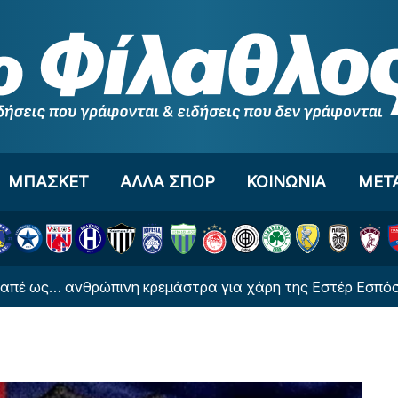
ΜΠΑΣΚΕΤ
ΑΛΛΑ ΣΠΟΡ
ΚΟΙΝΩΝΙΑ
ΜΕΤ
… ανθρώπινη κρεμάστρα για χάρη της Εστέρ Εσπόσιτο (Φ