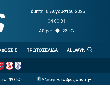
Πέμπτη
,
6 Αυγούστου 2026
04:00:31
Αθήνα
28 °C
ΑΔΟΣΕΙΣ
ΠΡΩΤΟΣΕΛΙΔΑ
ALLWYN
ΩΤΟ)
Αλλαγή-σταθμός από την UEFA για τις κίτ