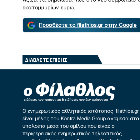
εκατομμυρίων ευρώ.
Προσθέστε το filathlos.gr στην Google
ΔΙΑΒΑΣΤΕ ΕΠΙΣΗΣ
Ο ενημερωτικός αθλητικός ιστότοπος filathlos.gr
είναι μέλος του Kontra Media Group ανάμεσα στα
υπόλοιπα μέσα του ομίλου που είναι: ο
περιφερειακός ενημερωτικός τηλεοπτικός