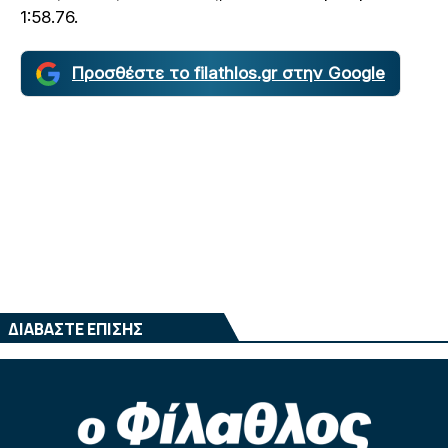
1:58.76.
Προσθέστε το filathlos.gr στην Google
ΔΙΑΒΑΣΤΕ ΕΠΙΣΗΣ