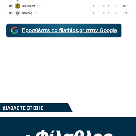
Προσθέστε το filathlos.gr στην Google
ΔΙΑΒΑΣΤΕ ΕΠΙΣΗΣ