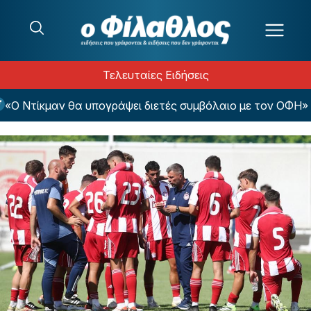
Μετάβαση στο περιεχόμενο
Τελευταίες Ειδήσεις
Ντίκμαν θα υπογράψει διετές συμβόλαιο με τον ΟΦΗ»