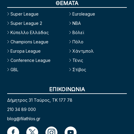
ΘΕΜΑΤΑ
Super League
Euroleague
Super League 2
NBA
Κύπελλο Ελλάδας
Βόλεϊ
Champions League
Πόλο
Europa League
Χάντμπολ
Conference League
Τένις
GBL
Στίβος
ΕΠΙΚΟΙΝΩΝΙΑ
Δήμητρος 31 Ταύρος, TK 177 78
210 34 89 000
blog@filathlos.gr