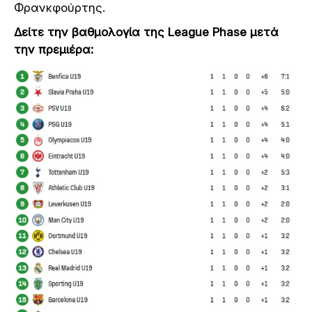
Φρανκφούρτης.
Δείτε την βαθμολογία της League Phase μετά
την πρεμιέρα: