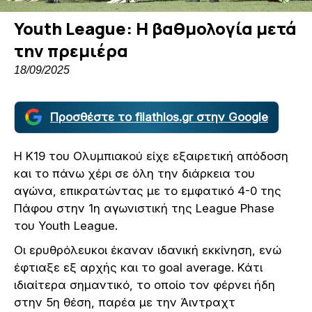
Youth League: Η βαθμολογία μετά
την πρεμιέρα
18/09/2025
Προσθέστε το filathlos.gr στην Google
Η Κ19 του Ολυμπιακού είχε εξαιρετική απόδοση
και το πάνω χέρι σε όλη την διάρκεια του
αγώνα, επικρατώντας με το εμφατικό 4-0 της
Πάφου στην 1η αγωνιστική της League Phase
του Youth League.
Οι ερυθρόλευκοι έκαναν ιδανική εκκίνηση, ενώ
έφτιαξε εξ αρχής και το goal average. Κάτι
ιδιαίτερα σημαντικό, το οποίο τον φέρνει ήδη
στην 5η θέση, παρέα με την Άιντραχτ