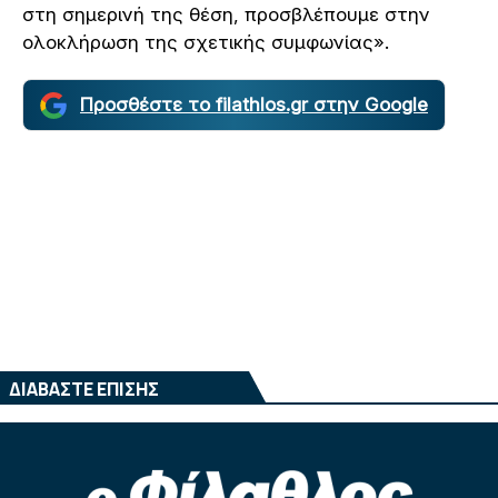
στη σημερινή της θέση, προσβλέπουμε στην
ολοκλήρωση της σχετικής συμφωνίας».
Προσθέστε το filathlos.gr στην Google
ΔΙΑΒΑΣΤΕ ΕΠΙΣΗΣ