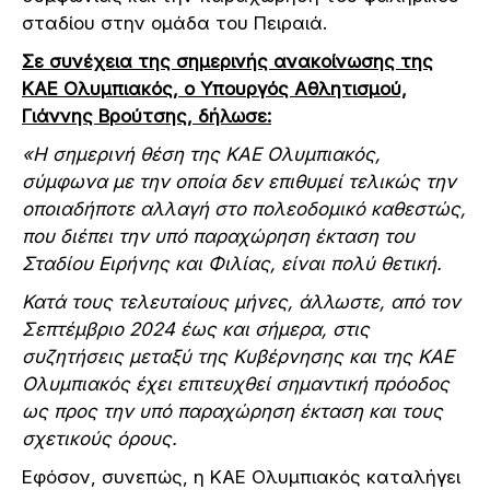
σταδίου στην ομάδα του Πειραιά.
Σε συνέχεια της σημερινής ανακοίνωσης της
ΚΑΕ Ολυμπιακός, ο Υπουργός Αθλητισμού,
Γιάννης Βρούτσης, δήλωσε:
«Η σημερινή θέση της ΚΑΕ Ολυμπιακός,
σύμφωνα με την οποία δεν επιθυμεί τελικώς την
οποιαδήποτε αλλαγή στο πολεοδομικό καθεστώς,
που διέπει την υπό παραχώρηση έκταση του
Σταδίου Ειρήνης και Φιλίας, είναι πολύ θετική.
Κατά τους τελευταίους μήνες, άλλωστε, από τον
Σεπτέμβριο 2024 έως και σήμερα, στις
συζητήσεις μεταξύ της Κυβέρνησης και της ΚΑΕ
Ολυμπιακός έχει επιτευχθεί σημαντική πρόοδος
ως προς την υπό παραχώρηση έκταση και τους
σχετικούς όρους.
Εφόσον, συνεπώς, η ΚΑΕ Ολυμπιακός καταλήγει