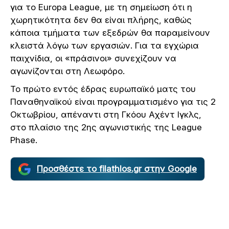
για το Europa League, με τη σημείωση ότι η
χωρητικότητα δεν θα είναι πλήρης, καθώς
κάποια τμήματα των εξεδρών θα παραμείνουν
κλειστά λόγω των εργασιών. Για τα εγχώρια
παιχνίδια, οι «πράσινοι» συνεχίζουν να
αγωνίζονται στη Λεωφόρο.
Το πρώτο εντός έδρας ευρωπαϊκό ματς του
Παναθηναϊκού είναι προγραμματισμένο για τις 2
Οκτωβρίου, απέναντι στη Γκόου Αχέντ Ιγκλς,
στο πλαίσιο της 2ης αγωνιστικής της League
Phase.
Προσθέστε το filathlos.gr στην Google