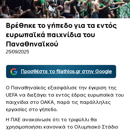
Βρέθηκε το γήπεδο για τα εντός
ευρωπαϊκά παιχνίδια του
Παναθηναϊκού
25/09/2025
Προσθέστε το filathlos.gr στην Google
Ο Παναθηναϊκός εξασφάλισε την έγκριση της
UEFA να διεξάγει τα εντός έδρας ευρωπαϊκά του
παιχνίδια στο ΟΑΚΑ, παρά τις παράλληλες
εργασίες στο γήπεδο.
Η ΠΑΕ ανακοίνωσε ότι το τριφύλλι θα
χρησιμοποιήσει κανονικά το Ολυμπιακό Στάδιο