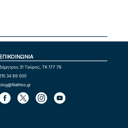
ΕΠΙΚΟΙΝΩΝΙΑ
Δήμητρος 31 Ταύρος, TK 177 78
210 34 89 000
blog@filathlos.gr