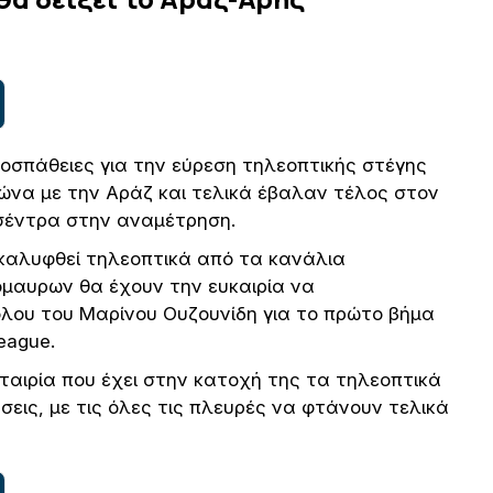
οσπάθειες για την εύρεση τηλεοπτικής στέγης
αγώνα με την Αράζ και τελικά έβαλαν τέλος στον
 σέντρα στην αναμέτρηση.
α καλυφθεί τηλεοπτικά από τα κανάλια
νόμαυρων θα έχουν την ευκαιρία να
λου του Μαρίνου Ουζουνίδη για το πρώτο βήμα
eague.
ταιρία που έχει στην κατοχή της τα τηλεοπτικά
σεις, με τις όλες τις πλευρές να φτάνουν τελικά