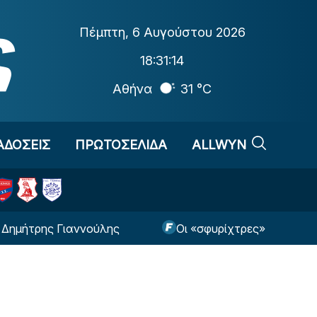
Πέμπτη
,
6 Αυγούστου 2026
18:31:15
Αθήνα
31 °C
ΑΔΟΣΕΙΣ
ΠΡΩΤΟΣΕΛΙΔΑ
ALLWYN
ης Γιαννούλης
Οι «σφυρίχτρες» στο Άντερλεχτ 