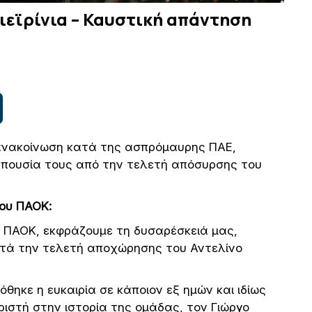
ιεϊρίνια – Καυστική απάντηση
ανακοίνωση κατά της ασπρόμαυρης ΠΑΕ,
απουσία τους από την τελετή απόσυρσης του
ου ΠΑΟΚ:
ΠΑΟΚ, εκφράζουμε τη δυσαρέσκειά μας,
ατά την τελετή αποχώρησης του Αντελίνο
όθηκε η ευκαιρία σε κάποιον εξ ημών και ιδίως
ιστή στην ιστορία της ομάδας, τον Γιώργο