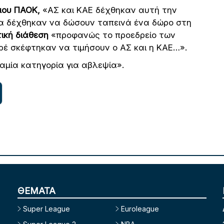
μου ΠΑΟΚ,
«ΑΣ και ΚΑΕ δέχθηκαν αυτή την
τα δέχθηκαν να δώσουν ταπεινά ένα δώρο στη
ική διάθεση
«προφανώς το προεδρείο των
έ σκέφτηκαν να τιμήσουν ο ΑΣ και η ΚΑΕ…».
μία κατηγορία για αβλεψία».
ΘΕΜΑΤΑ
Super League
Euroleague