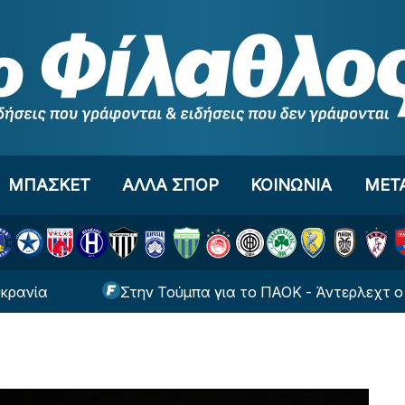
ΜΠΑΣΚΕΤ
ΑΛΛΑ ΣΠΟΡ
ΚΟΙΝΩΝΙΑ
ΜΕΤ
Στην Τούμπα για το ΠΑΟΚ - Άντερλεχτ ο Δημήτρ