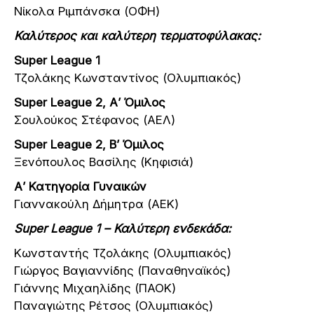
Νίκολα Ριμπάνσκα (ΟΦΗ)
Καλύτερος και καλύτερη τερματοφύλακας:
Super League 1
Τζολάκης Κωνσταντίνος (Ολυμπιακός)
Super League 2, Α’ Όμιλος
Σουλούκος Στέφανος (ΑΕΛ)
Super League 2, Β’ Όμιλος
Ξενόπουλος Βασίλης (Κηφισιά)
Α’ Κατηγορία Γυναικών
Γιαννακούλη Δήμητρα (ΑΕΚ)
Super League 1 – Καλύτερη ενδεκάδα:
Κωνσταντής Τζολάκης (Ολυμπιακός)
Γιώργος Βαγιαννίδης (Παναθηναϊκός)
Γιάννης Μιχαηλίδης (ΠΑΟΚ)
Παναγιώτης Ρέτσος (Ολυμπιακός)