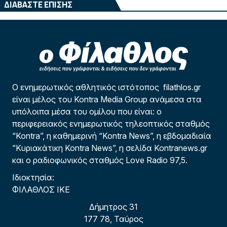
ΔΙΑΒΑΣΤΕ ΕΠΙΣΗΣ
Ο ενημερωτικός αθλητικός ιστότοπος filathlos.gr
είναι μέλος του Kontra Media Group ανάμεσα στα
υπόλοιπα μέσα του ομίλου που είναι: ο
περιφερειακός ενημερωτικός τηλεοπτικός σταθμός
“Kontra”, η καθημερινή “Kontra News”, η εβδομαδιαία
“Κυριακάτικη Kontra News”, η σελίδα Kontranews.gr
και ο ραδιοφωνικός σταθμός Love Radio 97,5.
Ιδιοκτησία:
ΦΙΛΑΘΛΟΣ ΙΚΕ
Δήμητρος 31
177 78, Ταύρος