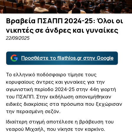
Βραβεία ΠΣΑΠΠ 2024-25: Όλοι οι
νικητές σε άνδρες και γυναίκες
22/09/2025
Προσθέστε το filathlos.gr στην Google
Το ελληνικό ποδόσφαιρο τίμησε τους
κορυφαίους άντρες και γυναίκες για την
αγωνιστική περίοδο 2024-25 στην 44η γιορτή
του ΠΣΑΠΠ. Στην εκδήλωση απονεμήθηκαν
ειδικές διακρίσεις στα πρόσωπα που ξεχώρισαν
την περασμένη σεζόν.
Ιδιαίτερη στιγμή αποτέλεσε η βράβευση του
νεαρού Μιχαήλ, που νίκησε τον καρκίνο.