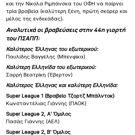
και την Νίκολα Ριμπάνσκα του ΟΦΗ να παίρνει
τρία βραβεία (καλύτερη ξένη, πρώτη σκόρερ και
μέλος της ενδεκάδας).
Αναλυτικά οι βραβεύσεις στην 44η γιορτή
του ΠΣΑΠΠ:
Καλύτερος Έλληνας του εξωτερικού:
Παυλίδης Βαγγέλης (Μπενφίκα)
Καλύτερη Ελληνίδα του εξωτερικού:
Σαρρή Βεατρίκη (Έβερτον)
Καλύτερος Έλληνας και καλύτερη Ελληνίδα:
Super League 1 (Βραβείο Τζορτζ Μπάλντοκ)
Κωνσταντέλιας Γιάννης (ΠΑΟΚ)
Super League 2, Α’ Όμιλος
Πασάς Γιάννης (ΑΕΛ)
Super League 2, Β’ Όμιλος