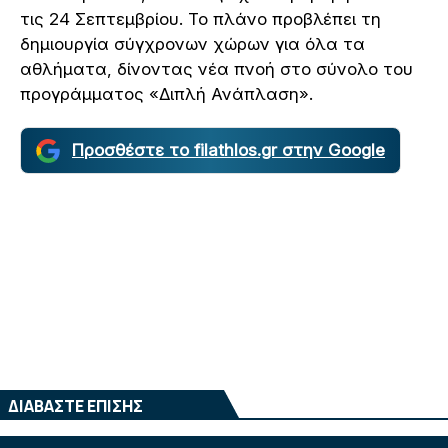
τις 24 Σεπτεμβρίου. Το πλάνο προβλέπει τη
δημιουργία σύγχρονων χώρων για όλα τα
αθλήματα, δίνοντας νέα πνοή στο σύνολο του
προγράμματος «Διπλή Ανάπλαση».
Προσθέστε το filathlos.gr στην Google
ΔΙΑΒΑΣΤΕ ΕΠΙΣΗΣ