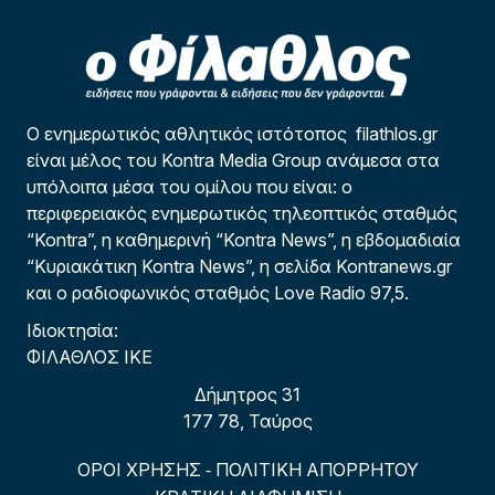
Ο ενημερωτικός αθλητικός ιστότοπος filathlos.gr
είναι μέλος του Kontra Media Group ανάμεσα στα
υπόλοιπα μέσα του ομίλου που είναι: ο
περιφερειακός ενημερωτικός τηλεοπτικός σταθμός
“Kontra”, η καθημερινή “Kontra News”, η εβδομαδιαία
“Κυριακάτικη Kontra News”, η σελίδα Kontranews.gr
και ο ραδιοφωνικός σταθμός Love Radio 97,5.
Ιδιοκτησία:
ΦΙΛΑΘΛΟΣ ΙΚΕ
Δήμητρος 31
177 78, Ταύρος
ΟΡΟΙ ΧΡΗΣΗΣ
ΠΟΛΙΤΙΚΗ ΑΠΟΡΡΗΤΟΥ
-