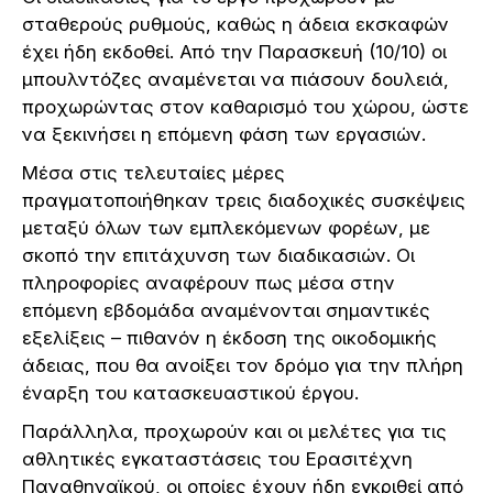
σταθερούς ρυθμούς, καθώς η άδεια εκσκαφών
έχει ήδη εκδοθεί. Από την Παρασκευή (10/10) οι
μπουλντόζες αναμένεται να πιάσουν δουλειά,
προχωρώντας στον καθαρισμό του χώρου, ώστε
να ξεκινήσει η επόμενη φάση των εργασιών.
Μέσα στις τελευταίες μέρες
πραγματοποιήθηκαν τρεις διαδοχικές συσκέψεις
μεταξύ όλων των εμπλεκόμενων φορέων, με
σκοπό την επιτάχυνση των διαδικασιών. Οι
πληροφορίες αναφέρουν πως μέσα στην
επόμενη εβδομάδα αναμένονται σημαντικές
εξελίξεις – πιθανόν η έκδοση της οικοδομικής
άδειας, που θα ανοίξει τον δρόμο για την πλήρη
έναρξη του κατασκευαστικού έργου.
Παράλληλα, προχωρούν και οι μελέτες για τις
αθλητικές εγκαταστάσεις του Ερασιτέχνη
Παναθηναϊκού, οι οποίες έχουν ήδη εγκριθεί από