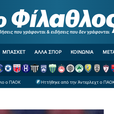
ΜΠΑΣΚΕΤ
ΑΛΛΑ ΣΠΟΡ
ΚΟΙΝΩΝΙΑ
ΜΕΤ
Κ
Ηττήθηκε από την Άντερλεχτ ο ΠΑΟΚ