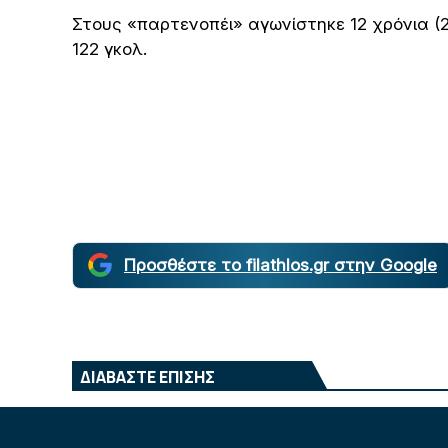
Στους «παρτενοπέι» αγωνίστηκε 12 χρόνια (
122 γκολ.
Προσθέστε το filathlos.gr στην Google
ΔΙΑΒΑΣΤΕ ΕΠΙΣΗΣ