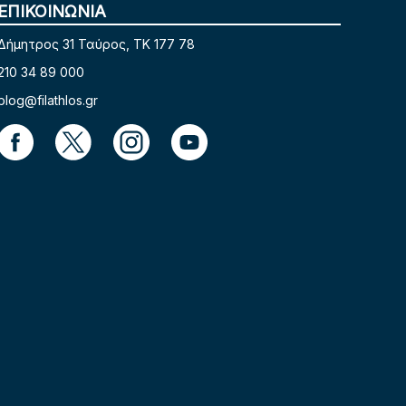
ΕΠΙΚΟΙΝΩΝΙΑ
Δήμητρος 31 Ταύρος, TK 177 78
210 34 89 000
blog@filathlos.gr