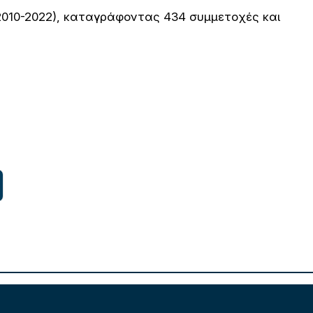
2010-2022), καταγράφοντας 434 συμμετοχές και