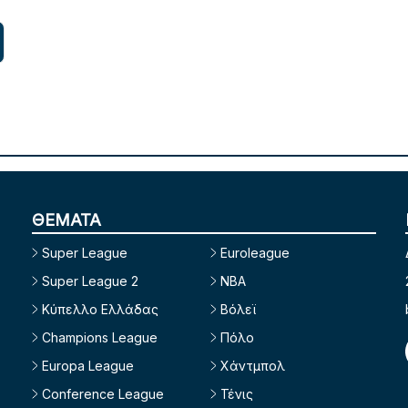
ΘΕΜΑΤΑ
Super League
Euroleague
Super League 2
NBA
Κύπελλο Ελλάδας
Βόλεϊ
Champions League
Πόλο
Europa League
Χάντμπολ
Conference League
Τένις