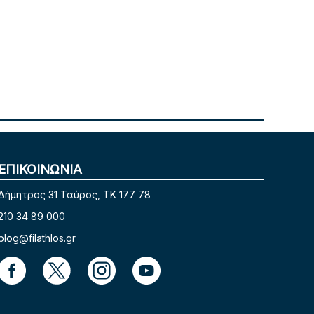
ΕΠΙΚΟΙΝΩΝΙΑ
Δήμητρος 31 Ταύρος, TK 177 78
210 34 89 000
blog@filathlos.gr