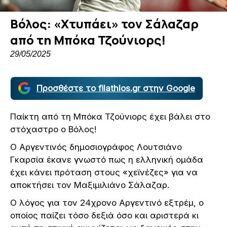
Βόλος: «Χτυπάει» τον Σάλαζαρ
από τη Μπόκα Τζούνιορς!
29/05/2025
Προσθέστε το filathlos.gr στην Google
Παίκτη από τη Μπόκα Τζούνιορς έχει βάλει στο
στόχαστρο ο Βόλος!
Ο Αργεντινός δημοσιογράφος Λουτσιάνο
Γκαρσία έκανε γνωστό πως η ελληνική ομάδα
έχει κάνει πρόταση στους «χεϊνέζες» για να
αποκτήσει τον Μαξιμιλιάνο Σάλαζαρ.
Ο λόγος για τον 24χρονο Αργεντινό εξτρέμ, ο
οποίος παίζει τόσο δεξιά όσο και αριστερά κι