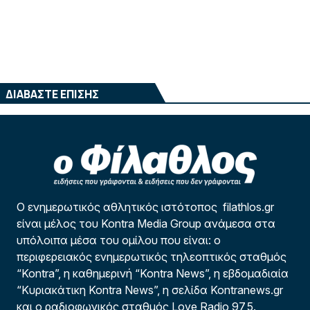
ΔΙΑΒΑΣΤΕ ΕΠΙΣΗΣ
Ο ενημερωτικός αθλητικός ιστότοπος filathlos.gr
είναι μέλος του Kontra Media Group ανάμεσα στα
υπόλοιπα μέσα του ομίλου που είναι: ο
περιφερειακός ενημερωτικός τηλεοπτικός σταθμός
“Kontra”, η καθημερινή “Kontra News”, η εβδομαδιαία
“Κυριακάτικη Kontra News”, η σελίδα Kontranews.gr
και ο ραδιοφωνικός σταθμός Love Radio 97,5.