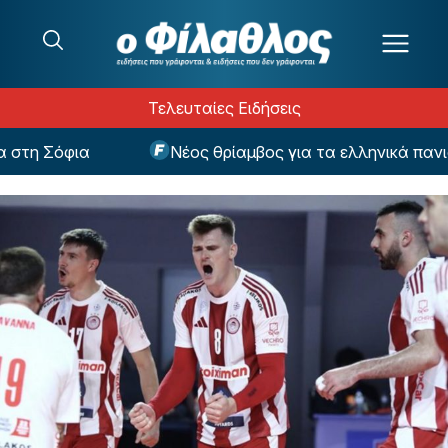
Μετάβαση στο περιεχόμενο
Τελευταίες Ειδήσεις
τη Σόφια
Νέος θρίαμβος για τα ελληνικά πανιά -