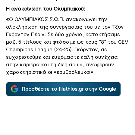
Η ανακοίνωση του Ολυμπιακού:
«Ο ΟΛΥΜΠΙΑΚΟΣ Σ.Φ.Π. ανακοινώνει την
ολοκλήρωση της συνεργασίας του με τον Τζον
Γκόρντον Πέριν. Σε δύο χρόνια, κατακτήσαμε
μαζί 5 τίτλους και φτάσαμε ως τους “8” του CEV
Champions League (24-25). Γκόρντον, σε
ευχαριστούμε και ευχόμαστε καλή συνέχεια
στην καριέρα και τη ζωή σου!», αναφέρουν
χαρακτηριστικά οι «ερυθρόλευκοι».
Προσθέστε το filathlos.gr στην Google