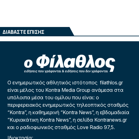
ΔΙΑΒΑΣΤΕ ΕΠΙΣΗΣ
Ο ενημερωτικός αθλητικός ιστότοπος filathlos.gr
είναι μέλος του Kontra Media Group ανάμεσα στα
υπόλοιπα μέσα του ομίλου που είναι: ο
περιφερειακός ενημερωτικός τηλεοπτικός σταθμός
“Kontra”, η καθημερινή “Kontra News”, η εβδομαδιαία
“Κυριακάτικη Kontra News”, η σελίδα Kontranews.gr
και ο ραδιοφωνικός σταθμός Love Radio 97,5.
Ιδιοκτησία: