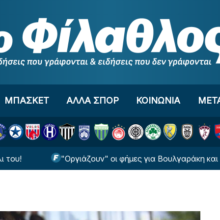
ΜΠΑΣΚΕΤ
ΑΛΛΑ ΣΠΟΡ
ΚΟΙΝΩΝΙΑ
ΜΕΤ
"Οργιάζουν" οι φήμες για Βουλγαράκη και Ιωαννίδη