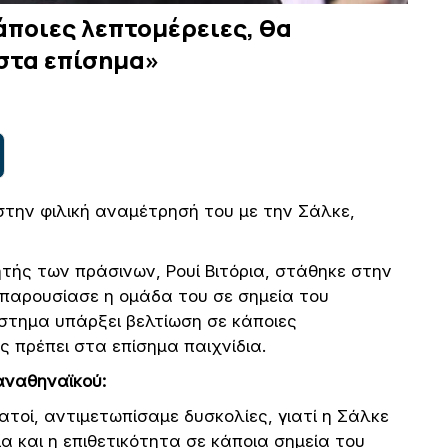
άποιες λεπτομέρειες, θα
στα επίσημα»
την φιλική αναμέτρησή του με την Σάλκε,
ής των πράσινων, Ρουί Βιτόρια, στάθηκε στην
 παρουσίασε η ομάδα του σε σημεία του
άστημα υπάρξει βελτίωση σε κάποιες
 πρέπει στα επίσημα παιχνίδια.
αναθηναϊκού:
τοί, αντιμετωπίσαμε δυσκολίες, γιατί η Σάλκε
ία και η επιθετικότητα σε κάποια σημεία του