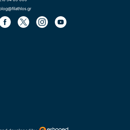
blog@filathlos.gr