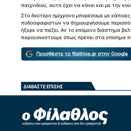
παιχνιδιού, αυτό έχει να κάνει και με την κ
Στο δεύτερο ημίχρονο μπορέσαμε με κάποιες
ποδοσφαιριστών να δημιουργήσουμε περισσό
ήξερε να πιέζει. Αν το επόμενο διάστημα βε
παρουσιαστούμε όπως πρέπει στα επίσημα πα
Προσθέστε το filathlos.gr στην Google
ΔΙΑΒΑΣΤΕ ΕΠΙΣΗΣ