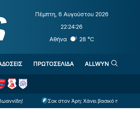
Πέμπτη
,
6 Αυγούστου 2026
22:24:26
Αθήνα
28 °C
ΑΔΟΣΕΙΣ
ΠΡΩΤΟΣΕΛΙΔΑ
ALLWYN
!
Σοκ στον Άρη: Χάνει βασικό παίκτη για τουλάχ