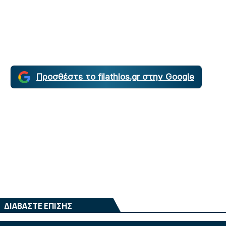
Προσθέστε το filathlos.gr στην Google
ΔΙΑΒΑΣΤΕ ΕΠΙΣΗΣ