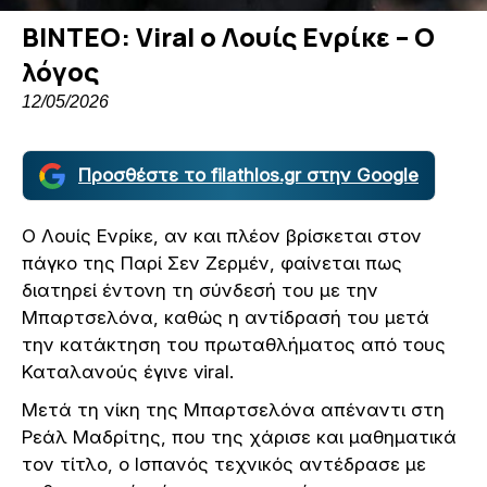
ΒΙΝΤΕΟ: Viral ο Λουίς Ενρίκε – Ο
λόγος
12/05/2026
Προσθέστε το filathlos.gr στην Google
Ο Λουίς Ενρίκε, αν και πλέον βρίσκεται στον
πάγκο της Παρί Σεν Ζερμέν, φαίνεται πως
διατηρεί έντονη τη σύνδεσή του με την
Μπαρτσελόνα, καθώς η αντίδρασή του μετά
την κατάκτηση του πρωταθλήματος από τους
Καταλανούς έγινε viral.
Μετά τη νίκη της Μπαρτσελόνα απέναντι στη
Ρεάλ Μαδρίτης, που της χάρισε και μαθηματικά
τον τίτλο, ο Ισπανός τεχνικός αντέδρασε με