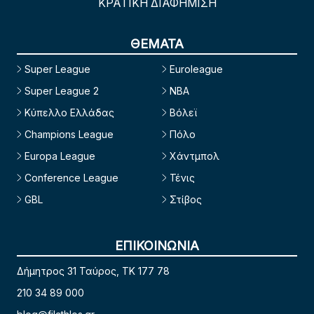
ΚΡΑΤΙΚΗ ΔΙΑΦΗΜΙΣΗ
ΘΕΜΑΤΑ
Super League
Euroleague
Super League 2
NBA
Κύπελλο Ελλάδας
Βόλεϊ
Champions League
Πόλο
Europa League
Χάντμπολ
Conference League
Τένις
GBL
Στίβος
ΕΠΙΚΟΙΝΩΝΙΑ
Δήμητρος 31 Ταύρος, TK 177 78
210 34 89 000