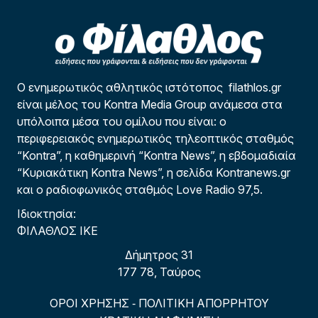
Ο ενημερωτικός αθλητικός ιστότοπος filathlos.gr
είναι μέλος του Kontra Media Group ανάμεσα στα
υπόλοιπα μέσα του ομίλου που είναι: ο
περιφερειακός ενημερωτικός τηλεοπτικός σταθμός
“Kontra”, η καθημερινή “Kontra News”, η εβδομαδιαία
“Κυριακάτικη Kontra News”, η σελίδα Kontranews.gr
και ο ραδιοφωνικός σταθμός Love Radio 97,5.
Ιδιοκτησία:
ΦΙΛΑΘΛΟΣ ΙΚΕ
Δήμητρος 31
177 78, Ταύρος
ΟΡΟΙ ΧΡΗΣΗΣ
ΠΟΛΙΤΙΚΗ ΑΠΟΡΡΗΤΟΥ
-