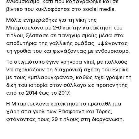
ενθουσιασμό, κάτι που καταγράφηκε και σε
βίντεο που κυκλοφόρησε στα social media.
Μόλις ενημερώθηκε για τη νίκη της
Μπαρτσελόνα με 2-0 και την κατάκτηση του
τίτλου, ξέσπασε σε πανηγυρισμούς μέσα στα
αποδυτήρια της γαλλικής ομάδας, υψώνοντας
τη γροθιά του και φωνάζοντας με ενθουσιασμό.
Το στιγμιότυπο έγινε γρήγορα viral, με πολλούς
να σχολιάζουν τη διαχρονική σχέση του Ενρίκε
με τους «μπλαουγκράνα», καθώς έχει γράψει τη
δική του ιστορία στον σύλλογο ως προπονητής
από το 2014 έως το 2017.
Η Μπαρτσελόνα κατέκτησε το πρωτάθλημα
χάρη στα γκολ των Ράσφορντ και Τόρες,
φτάνοντας τους 29 τίτλους στη διοργάνωση.