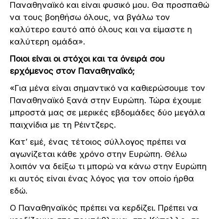
Παναθηναϊκό και είναι φυσικό μου. Θα προσπαθώ
να τους βοηθήσω όλους, να βγάλω τον
καλύτερο εαυτό από όλους και να είμαστε η
καλύτερη ομάδα».
Ποιοι είναι οι στόχοι και τα όνειρά σου
ερχόμενος στον Παναθηναϊκό;
«Για μένα είναι σημαντικό να καθιερώσουμε τον
Παναθηναϊκό ξανά στην Ευρώπη. Τώρα έχουμε
μπροστά μας σε μερικές εβδομάδες δύο μεγάλα
παιχνίδια με τη Ρέιντζερς.
Κατ’ εμέ, ένας τέτοιος σύλλογος πρέπει να
αγωνίζεται κάθε χρόνο στην Ευρώπη. Θέλω
λοιπόν να δείξω τι μπορώ να κάνω στην Ευρώπη
κι αυτός είναι ένας λόγος για τον οποίο ήρθα
εδώ.
Ο Παναθηναϊκός πρέπει να κερδίζει. Πρέπει να