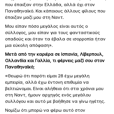
που έπαιξαν στην Ελλάδα, αλλά όχι στον
Παναθηναϊκό. Και κάποιους άλλους φίλους που
έπαιζαν μαζί μου στη Ναντ.
Μου είπαν πόσο μεγάλος είναι αυτός ο
σύλλογος, μου είπαν για τους φανταστικούς
οπαδούς και όταν τα έβαλα σε ισορροπία ήταν
μια εύκολη απόφαση».
Μετά από την καριέρα σε Ισπανία, Λίβερπουλ,
Ολλανδία και Γαλλία, τι φέρνεις μαζί σου στον
Παναθηναϊκό;
«Θεωρώ ότι παρότι είμαι 28 έχω μεγάλη
εμπειρία, αλλά έχω έντονη επιθυμία να
βελτιώνομαι. Είναι αλήθεια ότι στα χρόνια μου
στη Ναντ, ήμουν αρχηγός ενός μεγάλου
συλλόγου και αυτό με βοήθησε να γίνω ηγέτης.
Νομίζω ότι μπορώ να φέρω αυτό στον