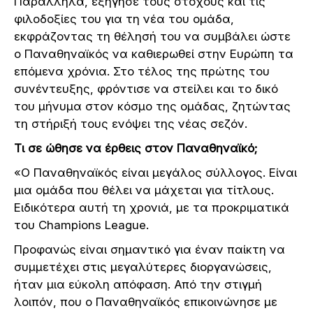
Παράλληλα, εξήγησε τους στόχους και τις
φιλοδοξίες του για τη νέα του ομάδα,
εκφράζοντας τη θέλησή του να συμβάλει ώστε
ο Παναθηναϊκός να καθιερωθεί στην Ευρώπη τα
επόμενα χρόνια. Στο τέλος της πρώτης του
συνέντευξης, φρόντισε να στείλει και το δικό
του μήνυμα στον κόσμο της ομάδας, ζητώντας
τη στήριξή τους ενόψει της νέας σεζόν.
Τι σε ώθησε να έρθεις στον Παναθηναϊκό;
«Ο Παναθηναϊκός είναι μεγάλος σύλλογος. Είναι
μια ομάδα που θέλει να μάχεται για τίτλους.
Ειδικότερα αυτή τη χρονιά, με τα προκριματικά
του Champions League.
Προφανώς είναι σημαντικό για έναν παίκτη να
συμμετέχει στις μεγαλύτερες διοργανώσεις,
ήταν μια εύκολη απόφαση. Από την στιγμή
λοιπόν, που ο Παναθηναϊκός επικοινώνησε με