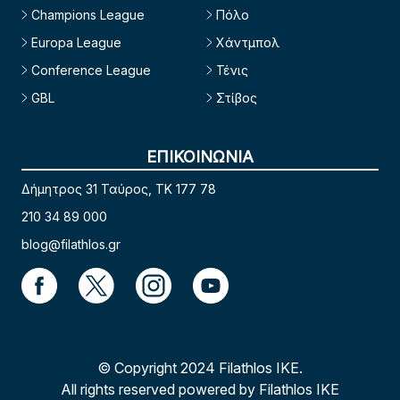
Champions League
Πόλο
Europa League
Χάντμπολ
Conference League
Τένις
GBL
Στίβος
ΕΠΙΚΟΙΝΩΝΙΑ
Δήμητρος 31 Ταύρος, TK 177 78
210 34 89 000
blog@filathlos.gr
© Copyright 2024 Filathlos ΙΚΕ.
All rights reserved powered by Filathlos ΙΚΕ