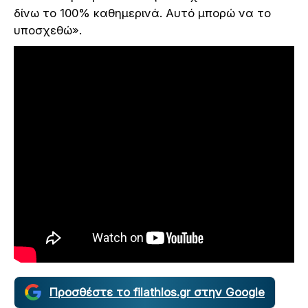
δίνω το 100% καθημερινά. Αυτό μπορώ να το
υποσχεθώ».
Προσθέστε το filathlos.gr στην Google