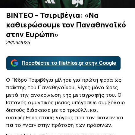
ΒΙΝΤΕΟ – Τσιριβέγια: «Να
καθιερώσουμε τον Παναθηναϊκό
στην Ευρώπη»
28/06/2025
Προσθέστε το filathlos.gr στην Google
Ο Πέδρο Τσιριβέγια μίλησε για πρώτη φορά ως
παίκτης του Παναθηναϊκού, λίγες μόνο ώρες
μετά την ανακοίνωση της μεταγραφής του. Ο
Ισπανός αμυντικός μέσος υπέγραψε συμβόλαιο
διετούς διάρκειας με το τριφύλλι και
αναφέρθηκε στους λόγους που τον έκαναν να
πει το «ναι» στην πρόταση των πράσινων.