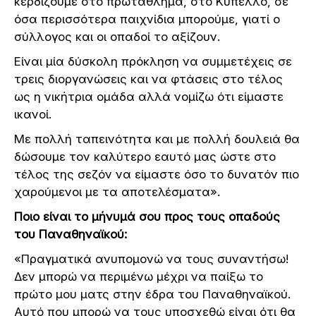
κερδίζουμε στο πρωτάθλημα, στο Κύπελλο, σε
όσα περισσότερα παιχνίδια μπορούμε, γιατί ο
σύλλογος και οι οπαδοί το αξίζουν.
Είναι μία δύσκολη πρόκληση να συμμετέχεις σε
τρεις διοργανώσεις και να φτάσεις στο τέλος
ως η νικήτρια ομάδα αλλά νομίζω ότι είμαστε
ικανοί.
Με πολλή ταπεινότητα και με πολλή δουλειά θα
δώσουμε τον καλύτερο εαυτό μας ώστε στο
τέλος της σεζόν να είμαστε όσο το δυνατόν πιο
χαρούμενοι με τα αποτελέσματα».
Ποιο είναι το μήνυμά σου προς τους οπαδούς
του Παναθηναϊκού:
«Πραγματικά ανυπομονώ να τους συναντήσω!
Δεν μπορώ να περιμένω μέχρι να παίξω το
πρώτο μου ματς στην έδρα του Παναθηναϊκού.
Αυτό που μπορώ να τους υποσχεθώ είναι ότι θα