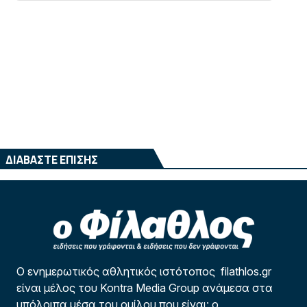
ΔΙΑΒΑΣΤΕ ΕΠΙΣΗΣ
Ο ενημερωτικός αθλητικός ιστότοπος filathlos.gr
είναι μέλος του Kontra Media Group ανάμεσα στα
υπόλοιπα μέσα του ομίλου που είναι: ο