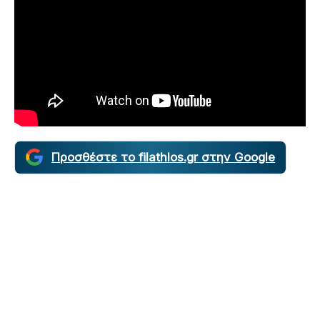
Προσθέστε το filathlos.gr στην Google