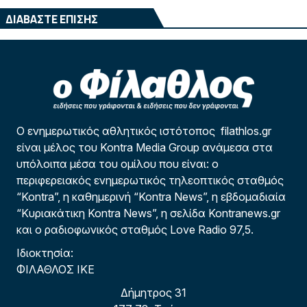
ΔΙΑΒΑΣΤΕ ΕΠΙΣΗΣ
Ο ενημερωτικός αθλητικός ιστότοπος filathlos.gr
είναι μέλος του Kontra Media Group ανάμεσα στα
υπόλοιπα μέσα του ομίλου που είναι: ο
περιφερειακός ενημερωτικός τηλεοπτικός σταθμός
“Kontra”, η καθημερινή “Kontra News”, η εβδομαδιαία
“Κυριακάτικη Kontra News”, η σελίδα Kontranews.gr
και ο ραδιοφωνικός σταθμός Love Radio 97,5.
Ιδιοκτησία:
ΦΙΛΑΘΛΟΣ ΙΚΕ
Δήμητρος 31