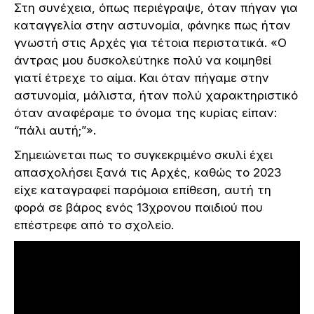
Στη συνέχεια, όπως περιέγραψε, όταν πήγαν για
καταγγελία στην αστυνομία, φάνηκε πως ήταν
γνωστή στις Αρχές για τέτοια περιστατικά. «Ο
άντρας μου δυσκολεύτηκε πολύ να κοιμηθεί
γιατί έτρεχε το αίμα. Και όταν πήγαμε στην
αστυνομία, μάλιστα, ήταν πολύ χαρακτηριστικό
όταν αναφέραμε το όνομα της κυρίας είπαν:
“πάλι αυτή;”».
Σημειώνεται πως το συγκεκριμένο σκυλί έχει
απασχολήσει ξανά τις Αρχές, καθώς το 2023
είχε καταγραφεί παρόμοια επίθεση, αυτή τη
φορά σε βάρος ενός 13χρονου παιδιού που
επέστρεφε από το σχολείο.