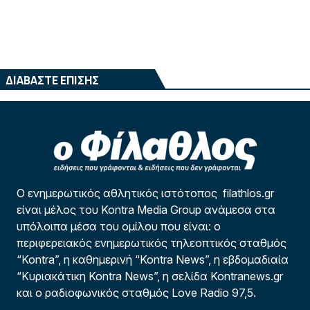
ΔΙΑΒΑΣΤΕ ΕΠΙΣΗΣ
Ο ενημερωτικός αθλητικός ιστότοπος filathlos.gr
είναι μέλος του Kontra Media Group ανάμεσα στα
υπόλοιπα μέσα του ομίλου που είναι: ο
περιφερειακός ενημερωτικός τηλεοπτικός σταθμός
“Kontra”, η καθημερινή “Kontra News”, η εβδομαδιαία
“Κυριακάτικη Kontra News”, η σελίδα Kontranews.gr
και ο ραδιοφωνικός σταθμός Love Radio 97,5.