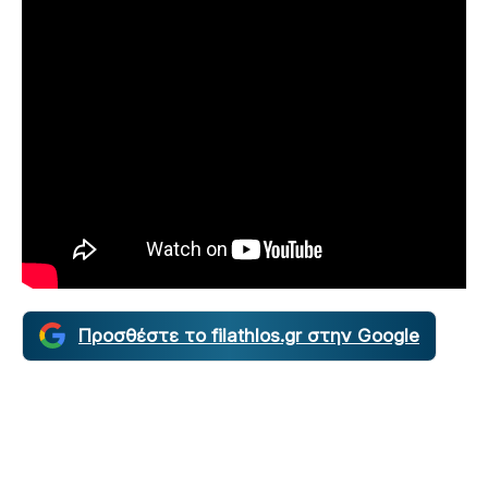
Προσθέστε το filathlos.gr στην Google