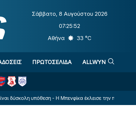
Σάββατο
,
8 Αυγούστου 2026
07:25:53
Αθήνα
33 °C
ΑΔΟΣΕΙΣ
ΠΡΩΤΟΣΕΛΙΔΑ
ALLWYN
ολη υπόθεση - Η Μπενφίκα έκλεισε την πόρτα» (ΦΩΤΟ)