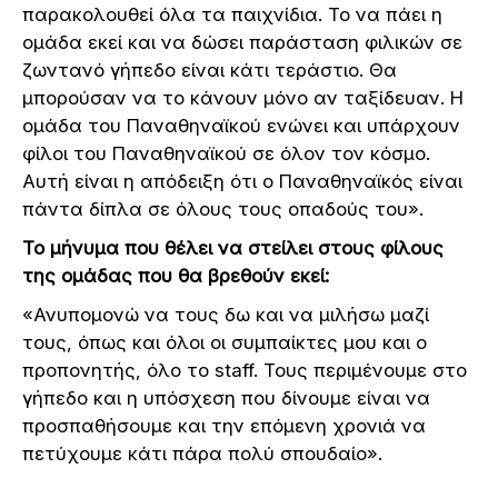
παρακολουθεί όλα τα παιχνίδια. Το να πάει η
ομάδα εκεί και να δώσει παράσταση φιλικών σε
ζωντανό γήπεδο είναι κάτι τεράστιο. Θα
μπορούσαν να το κάνουν μόνο αν ταξίδευαν. Η
ομάδα του Παναθηναϊκού ενώνει και υπάρχουν
φίλοι του Παναθηναϊκού σε όλον τον κόσμο.
Αυτή είναι η απόδειξη ότι ο Παναθηναϊκός είναι
πάντα δίπλα σε όλους τους οπαδούς του».
Το μήνυμα που θέλει να στείλει στους φίλους
της ομάδας που θα βρεθούν εκεί:
«Ανυπομονώ να τους δω και να μιλήσω μαζί
τους, όπως και όλοι οι συμπαίκτες μου και ο
προπονητής, όλο το staff. Τους περιμένουμε στο
γήπεδο και η υπόσχεση που δίνουμε είναι να
προσπαθήσουμε και την επόμενη χρονιά να
πετύχουμε κάτι πάρα πολύ σπουδαίο».