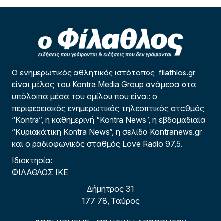
Ο ενημερωτικός αθλητικός ιστότοπος filathlos.gr
είναι μέλος του Kontra Media Group ανάμεσα στα
υπόλοιπα μέσα του ομίλου που είναι: ο
περιφερειακός ενημερωτικός τηλεοπτικός σταθμός
“Kontra”, η καθημερινή “Kontra News”, η εβδομαδιαία
“Κυριακάτικη Kontra News”, η σελίδα Kontranews.gr
και ο ραδιοφωνικός σταθμός Love Radio 97,5.
Ιδιοκτησία:
ΦΙΛΑΘΛΟΣ ΙΚΕ
Δήμητρος 31
177 78, Ταύρος