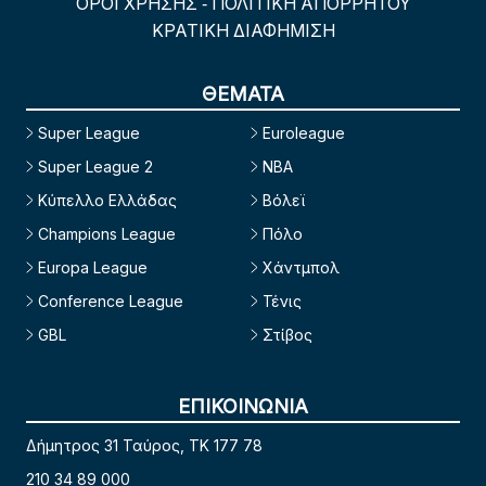
ΟΡΟΙ ΧΡΗΣΗΣ
ΠΟΛΙΤΙΚΗ ΑΠΟΡΡΗΤΟΥ
-
ΚΡΑΤΙΚΗ ΔΙΑΦΗΜΙΣΗ
ΘΕΜΑΤΑ
Super League
Euroleague
Super League 2
NBA
Κύπελλο Ελλάδας
Βόλεϊ
Champions League
Πόλο
Europa League
Χάντμπολ
Conference League
Τένις
GBL
Στίβος
ΕΠΙΚΟΙΝΩΝΙΑ
Δήμητρος 31 Ταύρος, TK 177 78
210 34 89 000