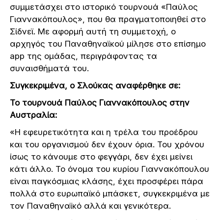
συμμετάσχει στο ιστορικό τουρνουά «Παύλος
Γιαννακόπουλος», που θα πραγματοποιηθεί στο
Σίδνεϊ. Με αφορμή αυτή τη συμμετοχή, ο
αρχηγός του Παναθηναϊκού μίλησε στο επίσημο
app της ομάδας, περιγράφοντας τα
συναισθήματά του.
Συγκεκριμένα, ο Σλούκας αναφέρθηκε σε:
Το τουρνουά Παύλος Γιαννακόπουλος στην
Αυστραλία:
«Η εφευρετικότητα και η τρέλα του προέδρου
και του οργανισμού δεν έχουν όρια. Του χρόνου
ίσως το κάνουμε στο φεγγάρι, δεν έχει μείνει
κάτι άλλο. Το όνομα του κυρίου Γιαννακόπουλου
είναι παγκόσμιας κλάσης, έχει προσφέρει πάρα
πολλά στο ευρωπαϊκό μπάσκετ, συγκεκριμένα με
τον Παναθηναϊκό αλλά και γενικότερα.