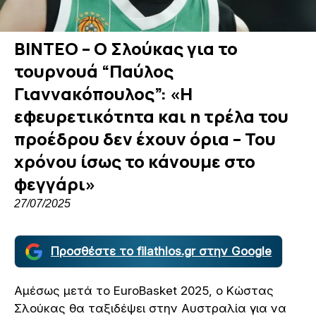
ΒΙΝΤΕΟ – Ο Σλούκας για το
τουρνουά “Παύλος
Γιαννακόπουλος”: «Η
εφευρετικότητα και η τρέλα του
προέδρου δεν έχουν όρια – Του
χρόνου ίσως το κάνουμε στο
φεγγάρι»
27/07/2025
Προσθέστε το filathlos.gr στην Google
Αμέσως μετά το EuroBasket 2025, ο Κώστας
Σλούκας θα ταξιδέψει στην Αυστραλία για να