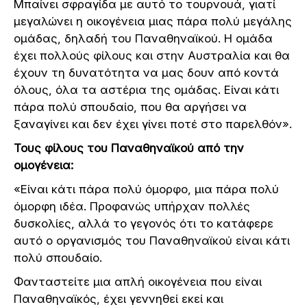
Μπαίνει σφραγίδα με αυτό το τουρνουά, γιατί
μεγαλώνει η οικογένεια μιας πάρα πολύ μεγάλης
ομάδας, δηλαδή του Παναθηναϊκού. Η ομάδα
έχει πολλούς φίλους και στην Αυστραλία και θα
έχουν τη δυνατότητα να μας δουν από κοντά
όλους, όλα τα αστέρια της ομάδας. Είναι κάτι
πάρα πολύ σπουδαίο, που θα αργήσει να
ξαναγίνει και δεν έχει γίνει ποτέ στο παρελθόν».
Τους φίλους του Παναθηναϊκού από την
ομογένεια:
«Είναι κάτι πάρα πολύ όμορφο, μια πάρα πολύ
όμορφη ιδέα. Προφανώς υπήρχαν πολλές
δυσκολίες, αλλά το γεγονός ότι το κατάφερε
αυτό ο οργανισμός του Παναθηναϊκού είναι κάτι
πολύ σπουδαίο.
Φανταστείτε μια απλή οικογένεια που είναι
Παναθηναϊκός, έχει γεννηθεί εκεί και