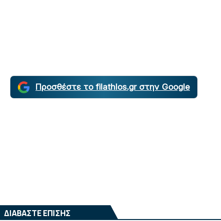
Προσθέστε το filathlos.gr στην Google
ΔΙΑΒΑΣΤΕ ΕΠΙΣΗΣ