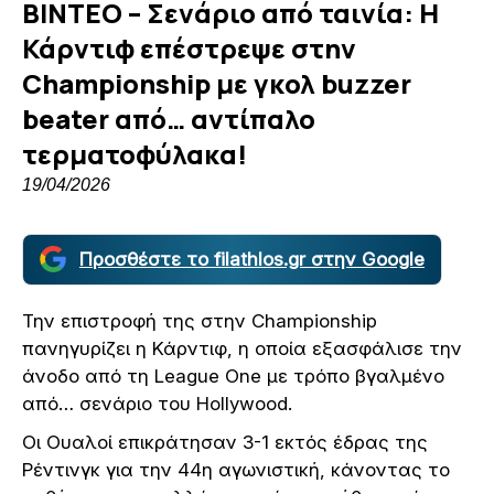
ΒΙΝΤΕΟ – Σενάριο από ταινία: Η
Κάρντιφ επέστρεψε στην
Championship με γκολ buzzer
beater από… αντίπαλο
τερματοφύλακα!
19/04/2026
Προσθέστε το filathlos.gr στην Google
Την επιστροφή της στην Championship
πανηγυρίζει η Κάρντιφ, η οποία εξασφάλισε την
άνοδο από τη League One με τρόπο βγαλμένο
από… σενάριο του Hollywood.
Οι Ουαλοί επικράτησαν 3-1 εκτός έδρας της
Ρέντινγκ για την 44η αγωνιστική, κάνοντας το