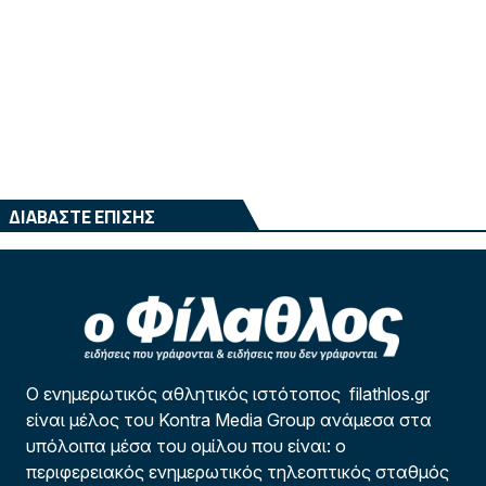
ΔΙΑΒΑΣΤΕ ΕΠΙΣΗΣ
Ο ενημερωτικός αθλητικός ιστότοπος filathlos.gr
είναι μέλος του Kontra Media Group ανάμεσα στα
υπόλοιπα μέσα του ομίλου που είναι: ο
περιφερειακός ενημερωτικός τηλεοπτικός σταθμός