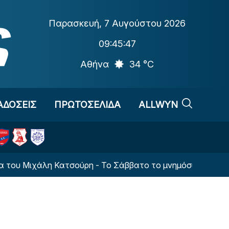
Παρασκευή
,
7 Αυγούστου 2026
09:45:47
Αθήνα
34 °C
ΑΔΟΣΕΙΣ
ΠΡΩΤΟΣΕΛΙΔΑ
ALLWYN
 Μιχάλη Κατσούρη - Το Σάββατο το μνημόσυνο στη Νέα Φι