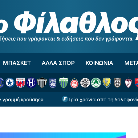
ΜΠΑΣΚΕΤ
ΑΛΛΑ ΣΠΟΡ
ΚΟΙΝΩΝΙΑ
ΜΕΤ
μή κρούσης»
Τρία χρόνια από τη δολοφονία του