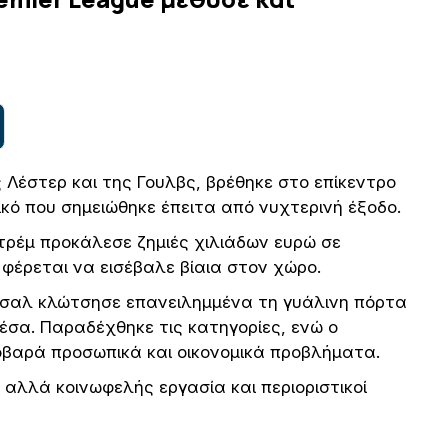
Λέστερ και της Γουλβς, βρέθηκε στο επίκεντρο
κό που σημειώθηκε έπειτα από νυχτερινή έξοδο.
τρέμ προκάλεσε ζημιές χιλιάδων ευρώ σε
φέρεται να εισέβαλε βίαια στον χώρο.
ρσαλ κλώτσησε επανειλημμένα τη γυάλινη πόρτα
μέσα. Παραδέχθηκε τις κατηγορίες, ενώ ο
οβαρά προσωπικά και οικονομικά προβλήματα.
 αλλά κοινωφελής εργασία και περιοριστικοί