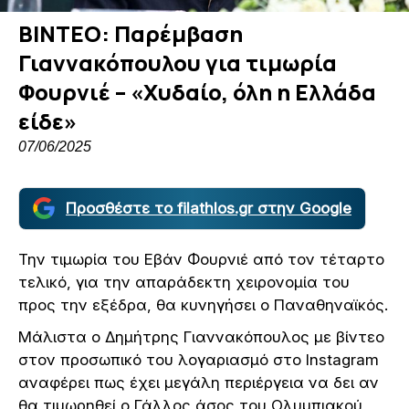
ΒΙΝΤΕΟ: Παρέμβαση
Γιαννακόπουλου για τιμωρία
Φουρνιέ – «Χυδαίο, όλη η Ελλάδα
είδε»
07/06/2025
Προσθέστε το filathlos.gr στην Google
Την τιμωρία του Εβάν Φουρνιέ από τον τέταρτο
τελικό, για την απαράδεκτη χειρονομία του
προς την εξέδρα, θα κυνηγήσει ο Παναθηναϊκός.
Μάλιστα ο Δημήτρης Γιαννακόπουλος με βίντεο
στον προσωπικό του λογαριασμό στο Instagram
αναφέρει πως έχει μεγάλη περιέργεια να δει αν
θα τιμωρηθεί ο Γάλλος άσος του Ολυμπιακού,