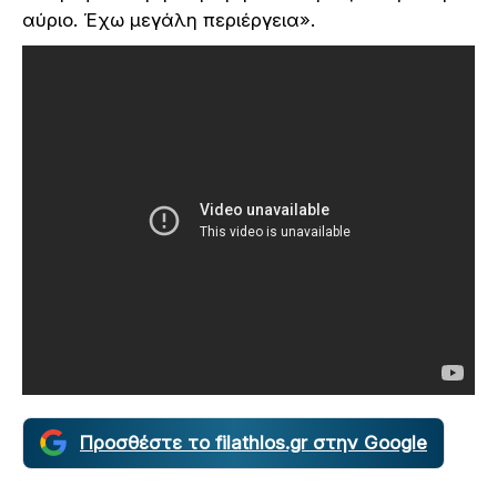
αύριο. Έχω μεγάλη περιέργεια».
Προσθέστε το filathlos.gr στην Google