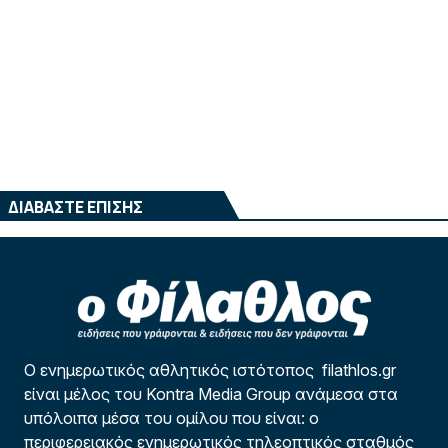
ΔΙΑΒΑΣΤΕ ΕΠΙΣΗΣ
Ο ενημερωτικός αθλητικός ιστότοπος filathlos.gr
είναι μέλος του Kontra Media Group ανάμεσα στα
υπόλοιπα μέσα του ομίλου που είναι: ο
περιφερειακός ενημερωτικός τηλεοπτικός σταθμός