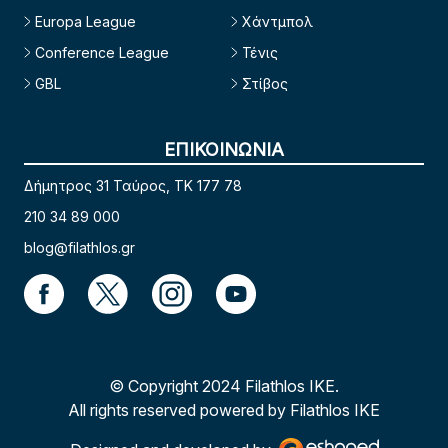
Europa League
Χάντμπολ
Conference League
Τένις
GBL
Στίβος
ΕΠΙΚΟΙΝΩΝΙΑ
Δήμητρος 31 Ταύρος, TK 177 78
210 34 89 000
blog@filathlos.gr
© Copyright 2024 Filathlos ΙΚΕ.
All rights reserved powered by Filathlos ΙΚΕ