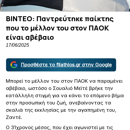
ΒΙΝΤΕΟ: Παντρεύτηκε παίκτης
που το μέλλον του στον ΠΑΟΚ
είναι αβέβαιο
17/06/2025
Προσθέστε το filathlos.gr στην Google
Μπορεί το μέλλον του στον ΠΑΟΚ να παραμένει
αβέβαιο, ωστόσο ο Σουαλιό Μεϊτέ βρήκε την
κατάλληλη στιγμή για να κάνει το επόμενο βήμα
στην προσωπική του ζωή, ανεβαίνοντας τα
σκαλιά της εκκλησίας με την αγαπημένη του,
Ζαντέ.
Ο 31χρονος μέσος, που έχει αγωνιστεί με τις