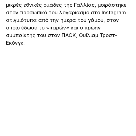
μικρές εθνικές ομάδες της Γαλλίας, μοιράστηκε
στον προσωπικό του λογαριασμό στο Instagram
στιγμιότυπα από την ημέρα του γάμου, στον
οποίο έδωσε το «παρών» και ο πρώην
συμπαίκτης του στον ΠΑΟΚ, Ουίλιαμ Τροστ-
Εκόνγκ.