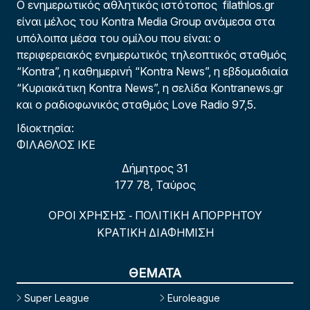
Ο ενημερωτικός αθλητικός ιστότοπος filathlos.gr
είναι μέλος του Kontra Media Group ανάμεσα στα
υπόλοιπα μέσα του ομίλου που είναι: ο
περιφερειακός ενημερωτικός τηλεοπτικός σταθμός
“Kontra”, η καθημερινή “Kontra News”, η εβδομαδιαία
“Κυριακάτικη Kontra News”, η σελίδα Kontranews.gr
και ο ραδιοφωνικός σταθμός Love Radio 97,5.
Ιδιοκτησία:
ΦΙΛΑΘΛΟΣ ΙΚΕ
Δήμητρος 31
177 78, Ταύρος
ΟΡΟΙ ΧΡΗΣΗΣ
ΠΟΛΙΤΙΚΗ ΑΠΟΡΡΗΤΟΥ
-
ΚΡΑΤΙΚΗ ΔΙΑΦΗΜΙΣΗ
ΘΕΜΑΤΑ
Super League
Euroleague